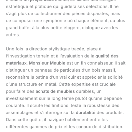
esthétique et pratique qui guidera ses sélections. Il ne
s’agit plus de collectionner des pièces disparates, mais
de composer une symphonie où chaque élément, du plus
grand buffet à la plus petite étagère, dialogue avec les
autres.
Une fois la direction stylistique tracée, place à
l’investigation terrain et à l’évaluation de la
qualité des
matériaux
.
Monsieur Meuble
est un fin connaisseur. Il sait
distinguer un panneau de particules d’un bois massif,
reconnaître la patine d’un vrai cuir et apprécier la solidité
d’une structure en métal. Cette expertise est cruciale
pour faire des
achats de meubles
durables, un
investissement sur le long terme plutôt qu’une dépense
courante. Il scrute les finitions, teste la robustesse des
assemblages et s’interroge sur la
durabilité
des produits.
Dans cette quête, il navigue habilement entre les
différentes gammes de prix et les canaux de distribution.