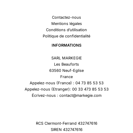
Contactez-nous
Mentions légales
Conditions d’utilisation
Politique de confidentialité
INFORMATIONS
SARL MARKEGIE
Les Beauforts
63560 Neuf-Eglise
France
Appelez-nous (France) : 04 73 85 53 53
Appelez-nous (Etranger): 00 33 473 85 53 53
Écrivez-nous : contact@markegie.com
RCS Clermont-Ferrand 432747616
SIREN 432747616