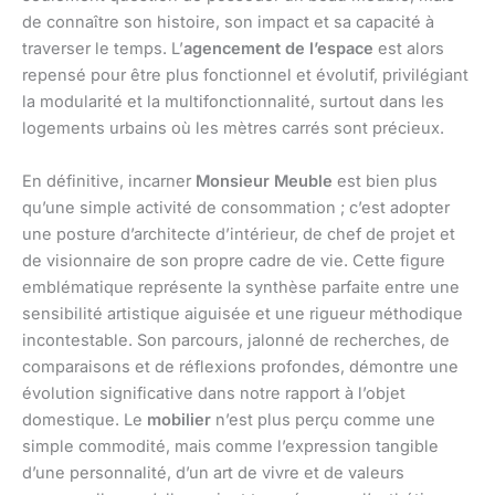
de connaître son histoire, son impact et sa capacité à
traverser le temps. L’
agencement de l’espace
est alors
repensé pour être plus fonctionnel et évolutif, privilégiant
la modularité et la multifonctionnalité, surtout dans les
logements urbains où les mètres carrés sont précieux.
En définitive, incarner
Monsieur Meuble
est bien plus
qu’une simple activité de consommation ; c’est adopter
une posture d’architecte d’intérieur, de chef de projet et
de visionnaire de son propre cadre de vie. Cette figure
emblématique représente la synthèse parfaite entre une
sensibilité artistique aiguisée et une rigueur méthodique
incontestable. Son parcours, jalonné de recherches, de
comparaisons et de réflexions profondes, démontre une
évolution significative dans notre rapport à l’objet
domestique. Le
mobilier
n’est plus perçu comme une
simple commodité, mais comme l’expression tangible
d’une personnalité, d’un art de vivre et de valeurs