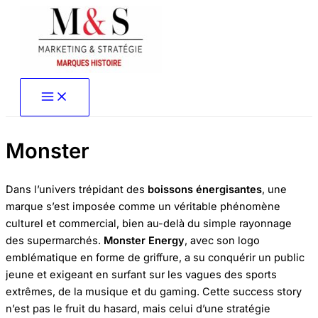
Aller
au
contenu
Monster
Dans l’univers trépidant des
boissons énergisantes
, une
marque s’est imposée comme un véritable phénomène
culturel et commercial, bien au-delà du simple rayonnage
des supermarchés.
Monster Energy
, avec son logo
emblématique en forme de griffure, a su conquérir un public
jeune et exigeant en surfant sur les vagues des sports
extrêmes, de la musique et du gaming. Cette success story
n’est pas le fruit du hasard, mais celui d’une stratégie