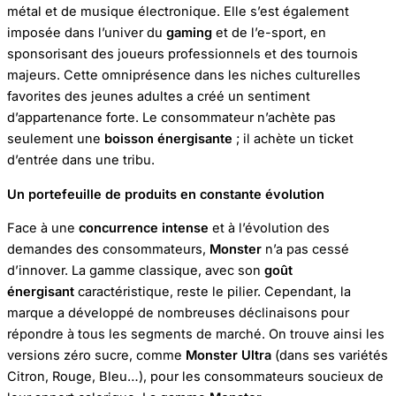
métal et de musique électronique. Elle s’est également
imposée dans l’univer du
gaming
et de l’e-sport, en
sponsorisant des joueurs professionnels et des tournois
majeurs. Cette omniprésence dans les niches culturelles
favorites des jeunes adultes a créé un sentiment
d’appartenance forte. Le consommateur n’achète pas
seulement une
boisson énergisante
; il achète un ticket
d’entrée dans une tribu.
Un portefeuille de produits en constante évolution
Face à une
concurrence intense
et à l’évolution des
demandes des consommateurs,
Monster
n’a pas cessé
d’innover. La gamme classique, avec son
goût
énergisant
caractéristique, reste le pilier. Cependant, la
marque a développé de nombreuses déclinaisons pour
répondre à tous les segments de marché. On trouve ainsi les
versions zéro sucre, comme
Monster Ultra
(dans ses variétés
Citron, Rouge, Bleu…), pour les consommateurs soucieux de