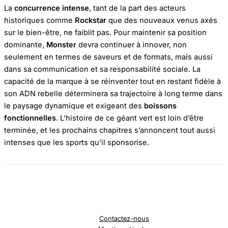
La
concurrence intense
, tant de la part des acteurs
historiques comme
Rockstar
que des nouveaux venus axés
sur le bien-être, ne faiblit pas. Pour maintenir sa position
dominante,
Monster
devra continuer à innover, non
seulement en termes de saveurs et de formats, mais aussi
dans sa communication et sa responsabilité sociale. La
capacité de la marque à se réinventer tout en restant fidèle à
son ADN rebelle déterminera sa trajectoire à long terme dans
le paysage dynamique et exigeant des
boissons
fonctionnelles
. L’histoire de ce géant vert est loin d’être
terminée, et les prochains chapitres s’annoncent tout aussi
intenses que les sports qu’il sponsorise.
Contactez-nous