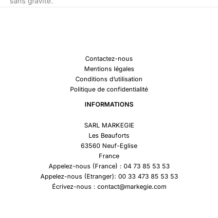
sans gravité.
Contactez-nous
Mentions légales
Conditions d’utilisation
Politique de confidentialité
INFORMATIONS
SARL MARKEGIE
Les Beauforts
63560 Neuf-Eglise
France
Appelez-nous (France) : 04 73 85 53 53
Appelez-nous (Etranger): 00 33 473 85 53 53
Écrivez-nous : contact@markegie.com