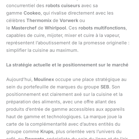
concurrentiel des
robots cuiseurs
avec sa
gamme
Cookeo
, qui rivalise directement avec les
célèbres
Thermomix
de
Vorwerk
ou
le
Masterchef
de
Whirlpool
. Ces
robots multifonctions
,
capables de cuire, mijoter, mixer et cuire à la vapeur,
représentent l’aboutissement de la promesse originelle :
simplifier la cuisine au maximum.
La stratégie actuelle et le positionnement sur le marché
Aujourd’hui,
Moulinex
occupe une place stratégique au
sein du portefeuille de marques du groupe
SEB
. Son
positionnement est clairement axé sur la cuisine et la
préparation des aliments, avec une offre allant des
produits d’entrée de gamme accessibles aux appareils
haut de gamme et technologiques. La marque joue la
carte de la complémentarité avec d’autres entités du
groupe comme
Krups
, plus orientée vers l’univers du