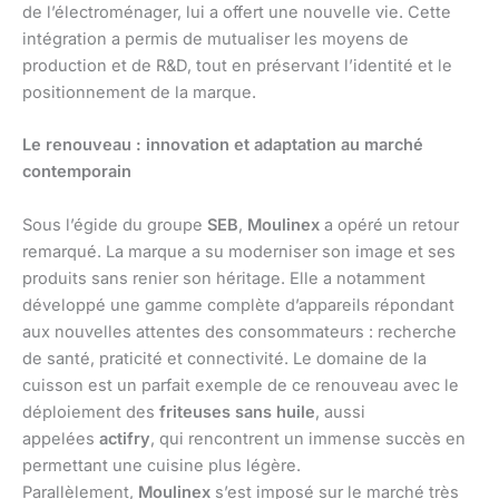
de l’électroménager, lui a offert une nouvelle vie. Cette
intégration a permis de mutualiser les moyens de
production et de R&D, tout en préservant l’identité et le
positionnement de la marque.
Le renouveau : innovation et adaptation au marché
contemporain
Sous l’égide du groupe
SEB
,
Moulinex
a opéré un retour
remarqué. La marque a su moderniser son image et ses
produits sans renier son héritage. Elle a notamment
développé une gamme complète d’appareils répondant
aux nouvelles attentes des consommateurs : recherche
de santé, praticité et connectivité. Le domaine de la
cuisson est un parfait exemple de ce renouveau avec le
déploiement des
friteuses sans huile
, aussi
appelées
actifry
, qui rencontrent un immense succès en
permettant une cuisine plus légère.
Parallèlement,
Moulinex
s’est imposé sur le marché très