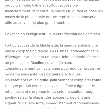
produit, simple, fiable et surtout accessible
financièrement, rencontre un succès fulgurant et pose les
bases de la philosophie de l’entreprise : une innovation
utile au service du plus grand nombre.
L’expansion et l’âge d’or : la diversification des gammes
Fort du succès de la
Moulinette
, la marque entame une
phase d’expansion rapide. Les usines, notamment celle
d’Alençon, symbolisent un savoir-faire industriel français
en plein essor.
Moulinex
diversifie alors
considérablement son catalogue pour équiper la cuisine
moderne naissante. Les
batteurs électriques
,
les
cafetières
et les
grille-pain
viennent compléter l’offre.
Chaque produit est conçu avec la même exigence de
robustesse et d’ergonomie. La célèbre couleur rouge,
appliquée sur la plupart des appareils, devient une
signature visuelle forte, immédiatement reconnaissable.