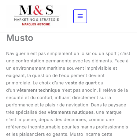
Aller
au
contenu
Musto
Naviguer n’est pas simplement un loisir ou un sport ; c’est
une confrontation permanente avec les éléments. Face à
un environnement maritime souvent imprévisible et
exigeant, la question de l’équipement devient
primordiale. Le choix d’une
veste de quart
ou
d’un
vêtement technique
n’est pas anodin, il relève de la
sécurité et du confort, influant directement sur la
performance et le plaisir de navigation. Dans le paysage
très spécialisé des
vêtements nautiques
, une marque
s’est imposée, depuis des décennies, comme une
référence incontournable pour les marins professionnels
et les plaisanciers exigeants. Musto incarne cette