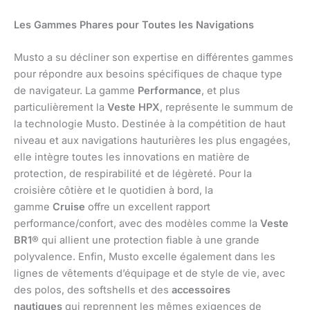
Les Gammes Phares pour Toutes les Navigations
Musto a su décliner son expertise en différentes gammes
pour répondre aux besoins spécifiques de chaque type
de navigateur. La gamme
Performance
, et plus
particulièrement la
Veste HPX
, représente le summum de
la technologie Musto. Destinée à la compétition de haut
niveau et aux navigations hauturières les plus engagées,
elle intègre toutes les innovations en matière de
protection, de respirabilité et de légèreté. Pour la
croisière côtière et le quotidien à bord, la
gamme
Cruise
offre un excellent rapport
performance/confort, avec des modèles comme la
Veste
BR1®
qui allient une protection fiable à une grande
polyvalence. Enfin, Musto excelle également dans les
lignes de vêtements d’équipage et de style de vie, avec
des polos, des softshells et des
accessoires
nautiques
qui reprennent les mêmes exigences de