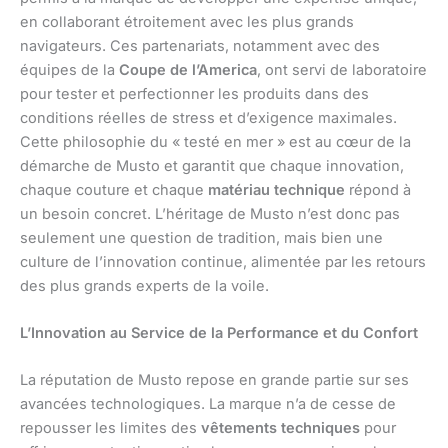
en collaborant étroitement avec les plus grands
navigateurs. Ces partenariats, notamment avec des
équipes de la
Coupe de l’America
, ont servi de laboratoire
pour tester et perfectionner les produits dans des
conditions réelles de stress et d’exigence maximales.
Cette philosophie du « testé en mer » est au cœur de la
démarche de Musto et garantit que chaque innovation,
chaque couture et chaque
matériau technique
répond à
un besoin concret. L’héritage de Musto n’est donc pas
seulement une question de tradition, mais bien une
culture de l’innovation continue, alimentée par les retours
des plus grands experts de la voile.
L’Innovation au Service de la Performance et du Confort
La réputation de Musto repose en grande partie sur ses
avancées technologiques. La marque n’a de cesse de
repousser les limites des
vêtements techniques
pour