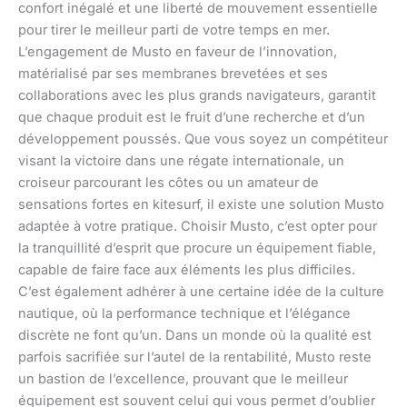
confort inégalé et une liberté de mouvement essentielle
pour tirer le meilleur parti de votre temps en mer.
L’engagement de Musto en faveur de l’innovation,
matérialisé par ses membranes brevetées et ses
collaborations avec les plus grands navigateurs, garantit
que chaque produit est le fruit d’une recherche et d’un
développement poussés. Que vous soyez un compétiteur
visant la victoire dans une régate internationale, un
croiseur parcourant les côtes ou un amateur de
sensations fortes en kitesurf, il existe une solution Musto
adaptée à votre pratique. Choisir Musto, c’est opter pour
la tranquillité d’esprit que procure un équipement fiable,
capable de faire face aux éléments les plus difficiles.
C’est également adhérer à une certaine idée de la culture
nautique, où la performance technique et l’élégance
discrète ne font qu’un. Dans un monde où la qualité est
parfois sacrifiée sur l’autel de la rentabilité, Musto reste
un bastion de l’excellence, prouvant que le meilleur
équipement est souvent celui qui vous permet d’oublier