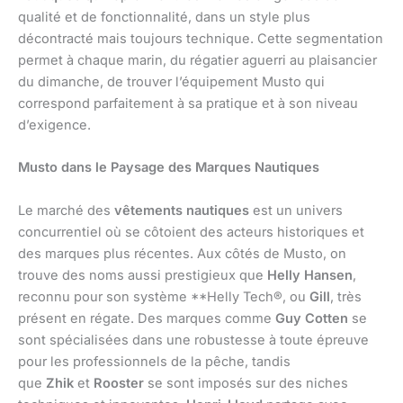
qualité et de fonctionnalité, dans un style plus
décontracté mais toujours technique. Cette segmentation
permet à chaque marin, du régatier aguerri au plaisancier
du dimanche, de trouver l’équipement Musto qui
correspond parfaitement à sa pratique et à son niveau
d’exigence.
Musto dans le Paysage des Marques Nautiques
Le marché des
vêtements nautiques
est un univers
concurrentiel où se côtoient des acteurs historiques et
des marques plus récentes. Aux côtés de Musto, on
trouve des noms aussi prestigieux que
Helly Hansen
,
reconnu pour son système **Helly Tech®, ou
Gill
, très
présent en régate. Des marques comme
Guy Cotten
se
sont spécialisées dans une robustesse à toute épreuve
pour les professionnels de la pêche, tandis
que
Zhik
et
Rooster
se sont imposés sur des niches