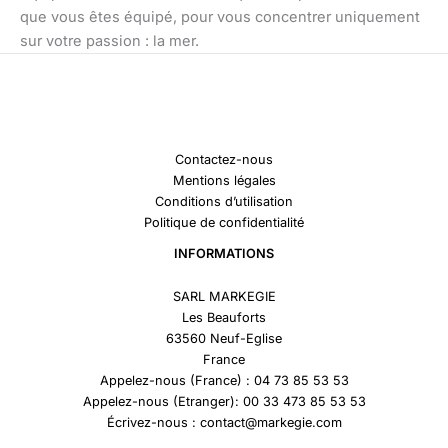
que vous êtes équipé, pour vous concentrer uniquement
sur votre passion : la mer.
Contactez-nous
Mentions légales
Conditions d’utilisation
Politique de confidentialité
INFORMATIONS
SARL MARKEGIE
Les Beauforts
63560 Neuf-Eglise
France
Appelez-nous (France) : 04 73 85 53 53
Appelez-nous (Etranger): 00 33 473 85 53 53
Écrivez-nous : contact@markegie.com