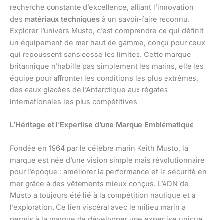
recherche constante d’excellence, alliant l’innovation
des
matériaux techniques
à un savoir-faire reconnu.
Explorer l’univers Musto, c’est comprendre ce qui définit
un équipement de mer haut de gamme, conçu pour ceux
qui repoussent sans cesse les limites. Cette marque
britannique n’habille pas simplement les marins, elle les
équipe pour affronter les conditions les plus extrêmes,
des eaux glacées de l’Antarctique aux régates
internationales les plus compétitives.
L’Héritage et l’Expertise d’une Marque Emblématique
Fondée en 1964 par le célèbre marin Keith Musto, la
marque est née d’une vision simple mais révolutionnaire
pour l’époque : améliorer la performance et la sécurité en
mer grâce à des vêtements mieux conçus. L’ADN de
Musto a toujours été lié à la compétition nautique et à
l’exploration. Ce lien viscéral avec le milieu marin a
permis à la marque de développer une expertise unique,