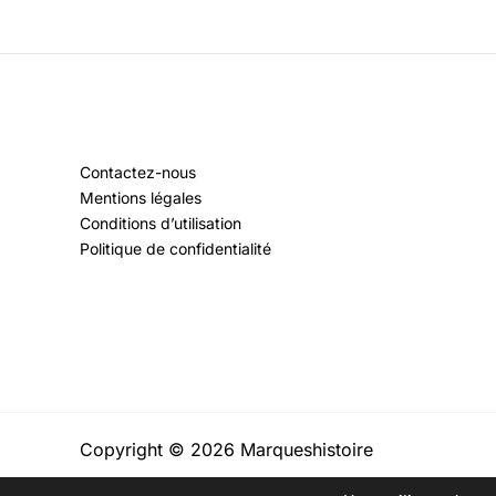
Contactez-nous
Mentions légales
Conditions d’utilisation
Politique de confidentialité
Copyright © 2026 Marqueshistoire