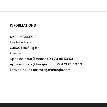
INFORMATIONS
SARL MARKEGIE
Les Beauforts
63560 Neuf-Eglise
France
Appelez-nous (France) : 04 73 85 53 53
Appelez-nous (Etranger): 00 33 473 85 53 53
Écrivez-nous : contact@markegie.com