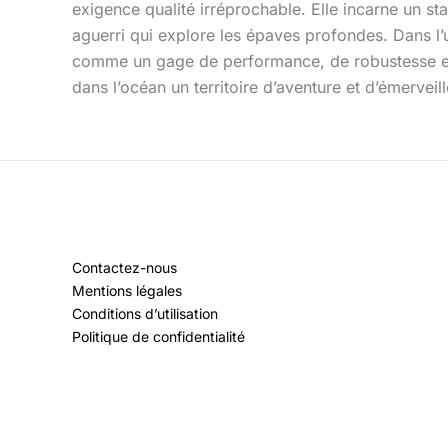
exigence qualité irréprochable. Elle incarne un st
aguerri qui explore les épaves profondes. Dans l’
comme un gage de performance, de robustesse et d’
dans l’océan un territoire d’aventure et d’émerveil
Contactez-nous
Mentions légales
Conditions d’utilisation
Politique de confidentialité