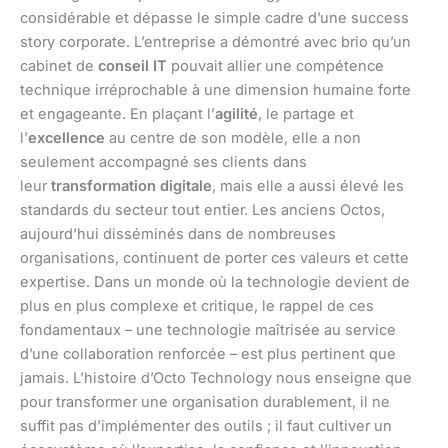
considérable et dépasse le simple cadre d’une success
story corporate. L’entreprise a démontré avec brio qu’un
cabinet de
conseil IT
pouvait allier une compétence
technique irréprochable à une dimension humaine forte
et engageante. En plaçant l’
agilité
, le partage et
l’
excellence
au centre de son modèle, elle a non
seulement accompagné ses clients dans
leur
transformation digitale
, mais elle a aussi élevé les
standards du secteur tout entier. Les anciens Octos,
aujourd’hui disséminés dans de nombreuses
organisations, continuent de porter ces valeurs et cette
expertise. Dans un monde où la technologie devient de
plus en plus complexe et critique, le rappel de ces
fondamentaux – une technologie maîtrisée au service
d’une collaboration renforcée – est plus pertinent que
jamais. L’histoire d’Octo Technology nous enseigne que
pour transformer une organisation durablement, il ne
suffit pas d’implémenter des outils ; il faut cultiver un