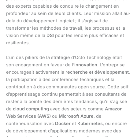
des experts capables de conduire le changement en
profondeur au sein de leurs clients. Leur mission allait au-
delà du développement logiciel ; il s’agissait de
transformer les méthodes de travail, les processus et la
vision même de la
DSI
pour les rendre plus efficaces et
résilientes.
L’un des piliers de la stratégie d’Octo Technology était
son engagement en faveur de l’
innovation
. L’entreprise
encourageait activement la
recherche et développement
,
la participation à des conférences techniques et la
contribution à des communautés open source. Cette soif
d’apprentissage continu permettait à ses consultants de
rester à la pointe des dernières tendances, qu’il s’agisse
de
cloud computing
avec des acteurs comme
Amazon
Web Services (AWS)
ou
Microsoft Azure
, de
conteneurisation avec
Docker
et
Kubernetes
, ou encore
de développement d’applications modernes avec des