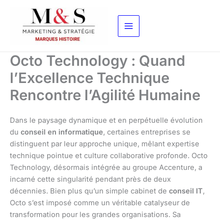
Aller
au
contenu
Octo Technology : Quand
l’Excellence Technique
Rencontre l’Agilité Humaine
Dans le paysage dynamique et en perpétuelle évolution
du
conseil en informatique
, certaines entreprises se
distinguent par leur approche unique, mêlant expertise
technique pointue et culture collaborative profonde. Octo
Technology, désormais intégrée au groupe Accenture, a
incarné cette singularité pendant près de deux
décennies. Bien plus qu’un simple cabinet de
conseil IT
,
Octo s’est imposé comme un véritable catalyseur de
transformation pour les grandes organisations. Sa