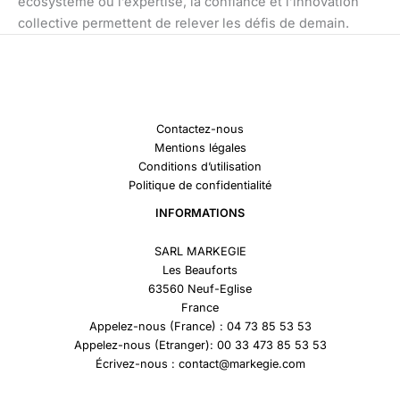
écosystème où l’expertise, la confiance et l’innovation
collective permettent de relever les défis de demain.
Contactez-nous
Mentions légales
Conditions d’utilisation
Politique de confidentialité
INFORMATIONS
SARL MARKEGIE
Les Beauforts
63560 Neuf-Eglise
France
Appelez-nous (France) : 04 73 85 53 53
Appelez-nous (Etranger): 00 33 473 85 53 53
Écrivez-nous : contact@markegie.com