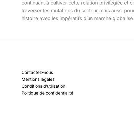
continuant à cultiver cette relation privilégiée et
traverser les mutations du secteur mais aussi pou
histoire avec les impératifs d’un marché globalisé
Contactez-nous
Mentions légales
Conditions d’utilisation
Politique de confidentialité