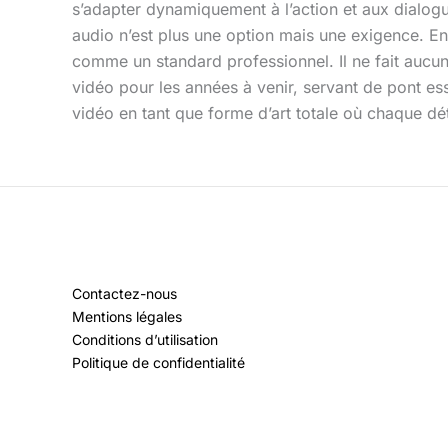
s’adapter dynamiquement à l’action et aux dialogu
audio n’est plus une option mais une exigence. E
comme un standard professionnel. Il ne fait aucun
vidéo pour les années à venir, servant de pont esse
vidéo en tant que forme d’art totale où chaque dé
Contactez-nous
Mentions légales
Conditions d’utilisation
Politique de confidentialité