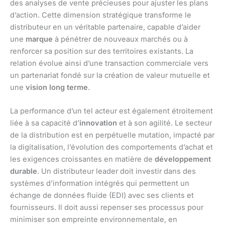
des analyses de vente précieuses pour ajuster les plans
d’action. Cette dimension stratégique transforme le
distributeur en un véritable partenaire, capable d’aider
une
marque
à pénétrer de nouveaux marchés ou à
renforcer sa position sur des territoires existants. La
relation évolue ainsi d’une transaction commerciale vers
un partenariat fondé sur la création de valeur mutuelle et
une
vision long terme
.
La performance d’un tel acteur est également étroitement
liée à sa capacité d’
innovation
et à son agilité. Le secteur
de la distribution est en perpétuelle mutation, impacté par
la digitalisation, l’évolution des comportements d’achat et
les exigences croissantes en matière de
développement
durable
. Un distributeur leader doit investir dans des
systèmes d’information intégrés qui permettent un
échange de données fluide (EDI) avec ses clients et
fournisseurs. Il doit aussi repenser ses processus pour
minimiser son empreinte environnementale, en