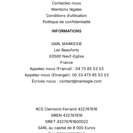
Contactez-nous
Mentions légales
Conditions d’utilisation
Politique de confidentialité
INFORMATIONS
SARL MARKEGIE
Les Beauforts
63560 Neuf-Eglise
France
Appelez-nous (France) : 04 73 85 53 53
Appelez-nous (Etranger): 00 33 473 85 53 53
Écrivez-nous : contact@markegie.com
RCS Clermont-Ferrand 432747616
SIREN 432747616
SIRET 43274761600022
SARL au capital de 8 000 Euros