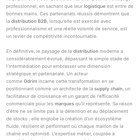
professionnel, en sachant que leur
logistique
est entre de
bonnes mains. Ces partenariats réussis démontrent que
la
distribution B2B
, lorsqu’elle est exercée avec
professionnalisme et une réelle volonté de service, est
un levier de compétitivité incontournable.
En définitive, le paysage de la
distribution
moderne a
considérablement évolué, dépassant le simple stade de
l’intermédiation pour embrasser une dimension
stratégique et partenariale. Un acteur
comme
Odrim
incarne cette transformation en se
positionnant comme un architecte de la
supply chain
, un
facilitateur de croissance et un garant de l’efficacité
commerciale pour les
marques
qu’il représente. Sa raison
d’être ne se limite pas à la détention et au déplacement
de stocks ; elle englobe la création d’un écosystème
fluide, résilient et performant où chaque maillon de la
chaîne est optimisé. L’expertise métier, couplée à