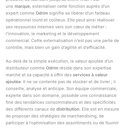
une
marque
, externaliser cette fonction auprès d’un
expert comme
Odrim
signifie se libérer d’un fardeau
opérationnel lourd et coûteux. Elle peut ainsi réallouer
ses ressources internes vers son cœur de métier :
l’innovation, le marketing et le développement
commercial. Cette externalisation n’est pas une perte de
contrôle, mais bien un gain d’agilité et d’efficacité.
Au-delà de la simple exécution, la valeur ajoutée d’un
distributeur comme
Odrim
réside dans son expertise
marché et sa capacité à offrir des
services à valeur
ajoutée
. Il ne se contente pas de stocker et de livrer ; il
conseille, analyse et anticipe. Son équipe commerciale,
experte dans son domaine, possède une connaissance
fine des tendances consommateurs et des spécificités
des différents canaux de
distribution
. Elle est en mesure
de proposer des stratégies de marchandising, de
participer à l’optimisation des assortiments ou de fournir