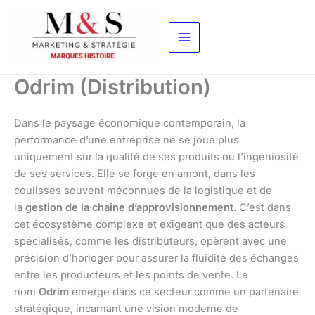
Aller
au
contenu
Odrim (Distribution)
Dans le paysage économique contemporain, la
performance d’une entreprise ne se joue plus
uniquement sur la qualité de ses produits ou l’ingéniosité
de ses services. Elle se forge en amont, dans les
coulisses souvent méconnues de la logistique et de
la
gestion de la chaîne d’approvisionnement
. C’est dans
cet écosystème complexe et exigeant que des acteurs
spécialisés, comme les distributeurs, opèrent avec une
précision d’horloger pour assurer la fluidité des échanges
entre les producteurs et les points de vente. Le
nom
Odrim
émerge dans ce secteur comme un partenaire
stratégique, incarnant une vision moderne de