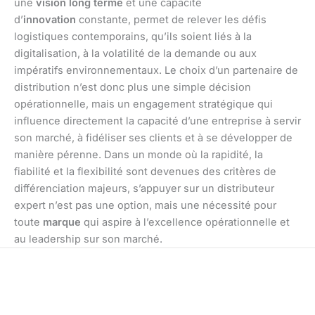
une
vision long terme
et une capacité
d’
innovation
constante, permet de relever les défis
logistiques contemporains, qu’ils soient liés à la
digitalisation, à la volatilité de la demande ou aux
impératifs environnementaux. Le choix d’un partenaire de
distribution n’est donc plus une simple décision
opérationnelle, mais un engagement stratégique qui
influence directement la capacité d’une entreprise à servir
son marché, à fidéliser ses clients et à se développer de
manière pérenne. Dans un monde où la rapidité, la
fiabilité et la flexibilité sont devenues des critères de
différenciation majeurs, s’appuyer sur un distributeur
expert n’est pas une option, mais une nécessité pour
toute
marque
qui aspire à l’excellence opérationnelle et
au leadership sur son marché.