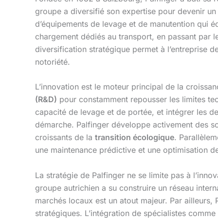
groupe a diversifié son expertise pour devenir un
d’équipements de levage et de manutention qui é
chargement dédiés au transport, en passant par l
diversification stratégique permet à l’entreprise d
notoriété.
L’innovation est le moteur principal de la croissa
(R&D)
pour constamment repousser les limites tec
capacité de levage et de portée, et intégrer les d
démarche. Palfinger développe activement des sol
croissants de la
transition écologique
. Parallèlem
une maintenance prédictive et une optimisation de 
La stratégie de Palfinger ne se limite pas à l’inn
groupe autrichien a su construire un réseau intern
marchés locaux est un atout majeur. Par ailleurs, 
stratégiques. L’intégration de spécialistes comme