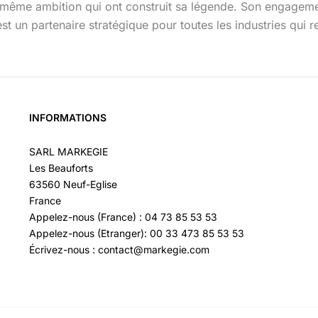
 même ambition qui ont construit sa légende. Son engagement
est un partenaire stratégique pour toutes les industries qui 
INFORMATIONS
SARL MARKEGIE
Les Beauforts
63560 Neuf-Eglise
France
Appelez-nous (France) : 04 73 85 53 53
Appelez-nous (Etranger): 00 33 473 85 53 53
Écrivez-nous : contact@markegie.com