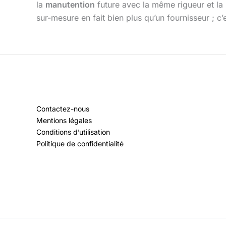
la
manutention
future avec la même rigueur et la
sur-mesure en fait bien plus qu’un fournisseur ; c’
Contactez-nous
Mentions légales
Conditions d’utilisation
Politique de confidentialité