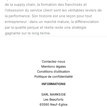
de la supply chain, la formation des franchisés et
l’obsession du service client sont les véritables leviers de
la performance. Son histoire est une leçon pour tout
entrepreneur : dans un marché mature, la différenciation
par la qualité perçue et réelle reste une stratégie
gagnante sur le long terme.
Contactez-nous
Mentions légales
Conditions d’utilisation
Politique de confidentialité
INFORMATIONS
SARL MARKEGIE
Les Beauforts
63560 Neuf-Eglise