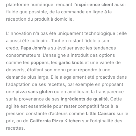
plateforme numérique, rendant l’
expérience client
aussi
fluide que possible, de la commande en ligne à la
réception du produit à domicile.
L’innovation n’a pas été uniquement technologique ; elle
a aussi été culinaire. Tout en restant fidèle à son
credo,
Papa John’s
a su évoluer avec les tendances
consommateurs. L’enseigne a introduit des options
comme les
poppers
, les
garlic knots
et une variété de
desserts, étoffant son menu pour répondre à une
demande plus large. Elle a également été proactive dans
l’adaptation de ses recettes, par exemple en proposant
une
pizza sans gluten
ou en améliorant la transparence
sur la provenance de ses
ingrédients de qualité
. Cette
agilité est essentielle pour rester compétitif face à la
pression constante d’acteurs comme
Little Caesars
sur le
prix, ou de
California Pizza Kitchen
sur l’originalité des
recettes.