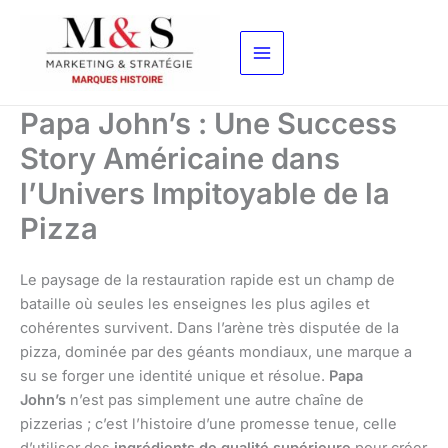
Aller
au
contenu
Papa John’s : Une Success
Story Américaine dans
l’Univers Impitoyable de la
Pizza
Le paysage de la restauration rapide est un champ de
bataille où seules les enseignes les plus agiles et
cohérentes survivent. Dans l’arène très disputée de la
pizza, dominée par des géants mondiaux, une marque a
su se forger une identité unique et résolue.
Papa
John’s
n’est pas simplement une autre chaîne de
pizzerias ; c’est l’histoire d’une promesse tenue, celle