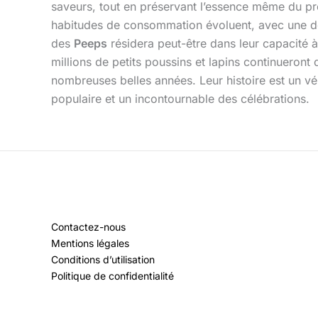
saveurs, tout en préservant l’essence même du pro
habitudes de consommation évoluent, avec une dem
des
Peeps
résidera peut-être dans leur capacité à
millions de petits poussins et lapins continueron
nombreuses belles années. Leur histoire est un v
populaire et un incontournable des célébrations.
Contactez-nous
Mentions légales
Conditions d’utilisation
Politique de confidentialité