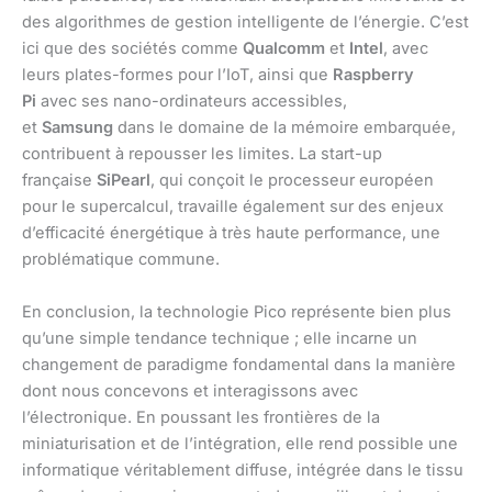
des algorithmes de gestion intelligente de l’énergie. C’est
ici que des sociétés comme
Qualcomm
et
Intel
, avec
leurs plates-formes pour l’IoT, ainsi que
Raspberry
Pi
avec ses nano-ordinateurs accessibles,
et
Samsung
dans le domaine de la mémoire embarquée,
contribuent à repousser les limites. La start-up
française
SiPearl
, qui conçoit le processeur européen
pour le supercalcul, travaille également sur des enjeux
d’efficacité énergétique à très haute performance, une
problématique commune.
En conclusion, la technologie Pico représente bien plus
qu’une simple tendance technique ; elle incarne un
changement de paradigme fondamental dans la manière
dont nous concevons et interagissons avec
l’électronique. En poussant les frontières de la
miniaturisation et de l’intégration, elle rend possible une
informatique véritablement diffuse, intégrée dans le tissu