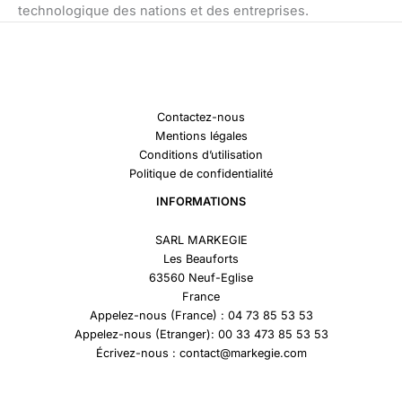
technologique des nations et des entreprises.
Contactez-nous
Mentions légales
Conditions d’utilisation
Politique de confidentialité
INFORMATIONS
SARL MARKEGIE
Les Beauforts
63560 Neuf-Eglise
France
Appelez-nous (France) : 04 73 85 53 53
Appelez-nous (Etranger): 00 33 473 85 53 53
Écrivez-nous : contact@markegie.com