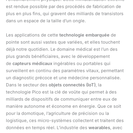
est rendue possible par des procédés de fabrication de
plus en plus fins, qui gravent des milliards de transistors
dans un espace de la taille d’un ongle.
Les applications de cette
technologie embarquée
de
pointe sont aussi vastes que variées, et elles touchent
déjà notre quotidien. Le domaine médical est l’un des
plus grands bénéficiaires, avec le développement
de
capteurs médicaux
ingérables ou portables qui
surveillent en continu des paramètres vitaux, permettant
un diagnostic précoce et une médecine personnalisée.
Dans le secteur des
objets connectés (IoT)
, la
technologie Pico est la clé de voûte qui permet à des
milliards de dispositifs de communiquer entre eux de
manière autonome et économe en énergie. Que ce soit
pour la domotique, l’agriculture de précision ou la
logistique, ces micro-systèmes collectent et traitent des
données en temps réel. L’industrie des
wearables
, avec