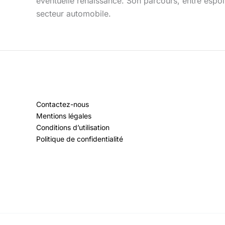
éventuelle renaissance. Son parcours, entre espoir
secteur automobile.
Contactez-nous
Mentions légales
Conditions d’utilisation
Politique de confidentialité