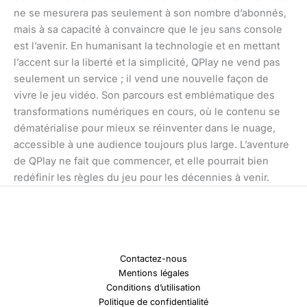
ne se mesurera pas seulement à son nombre d’abonnés,
mais à sa capacité à convaincre que le jeu sans console
est l’avenir. En humanisant la technologie et en mettant
l’accent sur la liberté et la simplicité, QPlay ne vend pas
seulement un service ; il vend une nouvelle façon de
vivre le jeu vidéo. Son parcours est emblématique des
transformations numériques en cours, où le contenu se
dématérialise pour mieux se réinventer dans le nuage,
accessible à une audience toujours plus large. L’aventure
de QPlay ne fait que commencer, et elle pourrait bien
redéfinir les règles du jeu pour les décennies à venir.
Contactez-nous
Mentions légales
Conditions d’utilisation
Politique de confidentialité