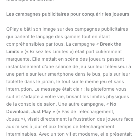
Les campagnes publicitaires pour conquérir les joueurs
QPlay a bâti son image sur des campagnes publicitaires
qui parlent le langage des gamers tout en étant
compréhensibles par tous. La campagne «
Break the
Limits
» (« Brisez les Limites ») était particulièrement
marquante. Elle mettait en scène des joueurs passant
instantanément d’une séance de jeu sur leur téléviseur à
une partie sur leur smartphone dans le bus, puis sur leur
tablette dans le jardin, le tout sur le même jeu et sans
interruption. Le message était clair : la plateforme vous
suit et s’adapte à votre vie, brisant les limites physiques
de la console de salon. Une autre campagne, «
No
Download, Just Play
» (« Pas de Téléchargement,
Jouez »), visait directement la frustration des joueurs face
aux mises à jour et aux temps de téléchargement
interminables. Avec un ton vif et moderne, elle présentait