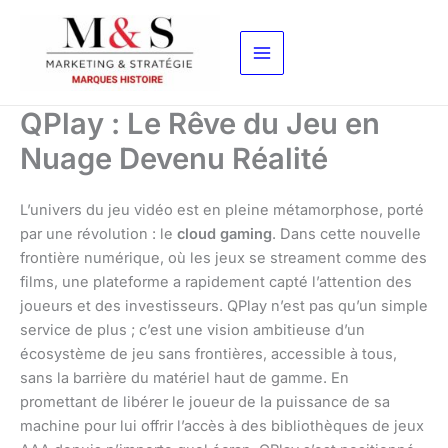
Aller
au
contenu
QPlay : Le Rêve du Jeu en
Nuage Devenu Réalité
L’univers du jeu vidéo est en pleine métamorphose, porté
par une révolution : le
cloud gaming
. Dans cette nouvelle
frontière numérique, où les jeux se streament comme des
films, une plateforme a rapidement capté l’attention des
joueurs et des investisseurs. QPlay n’est pas qu’un simple
service de plus ; c’est une vision ambitieuse d’un
écosystème de jeu sans frontières, accessible à tous,
sans la barrière du matériel haut de gamme. En
promettant de libérer le joueur de la puissance de sa
machine pour lui offrir l’accès à des bibliothèques de jeux