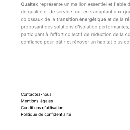
Qualtex
représente un maillon essentiel et fiable 
de qualité et de service tout en s’adaptant aux g
colossaux de la
transition énergétique
et de la
ré
proposant des solutions d’isolation performantes,
participant à l’effort collectif de réduction de l
confiance pour bâtir et rénover un habitat plus 
Contactez-nous
Mentions légales
Conditions d’utilisation
Politique de confidentialité