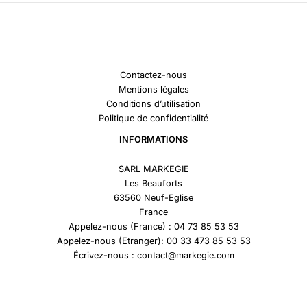
Contactez-nous
Mentions légales
Conditions d’utilisation
Politique de confidentialité
INFORMATIONS
SARL MARKEGIE
Les Beauforts
63560 Neuf-Eglise
France
Appelez-nous (France) : 04 73 85 53 53
Appelez-nous (Etranger): 00 33 473 85 53 53
Écrivez-nous : contact@markegie.com