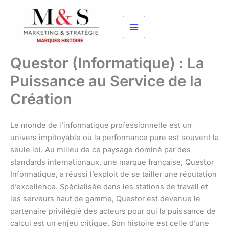
Aller
au
contenu
Questor (Informatique) : La
Puissance au Service de la
Création
Le monde de l’informatique professionnelle est un
univers impitoyable où la performance pure est souvent la
seule loi. Au milieu de ce paysage dominé par des
standards internationaux, une marque française, Questor
Informatique, a réussi l’exploit de se tailler une réputation
d’excellence. Spécialisée dans les stations de travail et
les serveurs haut de gamme, Questor est devenue le
partenaire privilégié des acteurs pour qui la puissance de
calcul est un enjeu critique. Son histoire est celle d’une