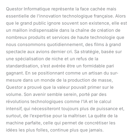
Questor Informatique représente la face cachée mais
essentielle de l’innovation technologique française. Alors
que le grand public ignore souvent son existence, elle est
un maillon indispensable dans la chaîne de création de
nombreux produits et services de haute technologie que
nous consommons quotidiennement, des films à grand
spectacle aux avions dernier cri. Sa stratégie, basée sur
une spécialisation de niche et un refus de la
standardisation, s’est avérée être un formidable pari
gagnant. En se positionnant comme un artisan du sur-
mesure dans un monde de la production de masse,
Questor a prouvé que la valeur pouvait primer sur le
volume. Son avenir semble serein, porté par des
révolutions technologiques comme l’IA et le calcul
intensif, qui nécessiteront toujours plus de puissance et,
surtout, de l’expertise pour la maîtriser. La quête de la
machine parfaite, celle qui permet de concrétiser les
idées les plus folles, continue plus que jamais.