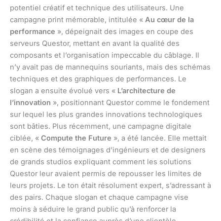
potentiel créatif et technique des utilisateurs. Une
campagne print mémorable, intitulée «
Au cœur de la
performance
», dépeignait des images en coupe des
serveurs Questor, mettant en avant la qualité des
composants et l’organisation impeccable du câblage. Il
n’y avait pas de mannequins souriants, mais des schémas
techniques et des graphiques de performances. Le
slogan a ensuite évolué vers «
L’architecture de
l’innovation
», positionnant Questor comme le fondement
sur lequel les plus grandes innovations technologiques
sont bâties. Plus récemment, une campagne digitale
ciblée, «
Compute the Future
», a été lancée. Elle mettait
en scène des témoignages d’ingénieurs et de designers
de grands studios expliquant comment les solutions
Questor leur avaient permis de repousser les limites de
leurs projets. Le ton était résolument expert, s’adressant à
des pairs. Chaque slogan et chaque campagne vise
moins à séduire le grand public qu’à renforcer la