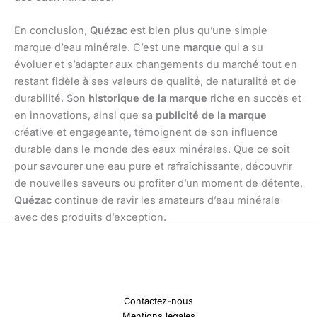
En conclusion,
Quézac
est bien plus qu’une simple
marque d’eau minérale. C’est une
marque
qui a su
évoluer et s’adapter aux changements du marché tout en
restant fidèle à ses valeurs de qualité, de naturalité et de
durabilité. Son
historique de la marque
riche en succès et
en innovations, ainsi que sa
publicité de la marque
créative et engageante, témoignent de son influence
durable dans le monde des eaux minérales. Que ce soit
pour savourer une eau pure et rafraîchissante, découvrir
de nouvelles saveurs ou profiter d’un moment de détente,
Quézac
continue de ravir les amateurs d’eau minérale
avec des produits d’exception.
Contactez-nous
Mentions légales