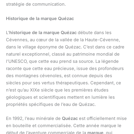
stratégie de communication.
Historique de la marque Quézac
L’
historique de la marque Quézac
débute dans les
Cévennes, au cœur de la vallée de la Haute-Cévenne,
dans le village éponyme de Quézac. C’est dans ce cadre
naturel exceptionnel, classé au patrimoine mondial de
l’UNESCO, que cette eau prend sa source. La légende
raconte que cette eau précieuse, issue des profondeurs
des montagnes cévenoles, est connue depuis des
siècles pour ses vertus thérapeutiques. Cependant, ce
n’est qu’au XIXe siècle que les premières études
géologiques et scientifiques mettent en lumière les
propriétés spécifiques de l’eau de Quézac.
En 1992, l’eau minérale de
Quézac
est officiellement mise
en bouteille et commercialisée. Cette année marque le
début de l’aventure commerciale de la
marque
, qui