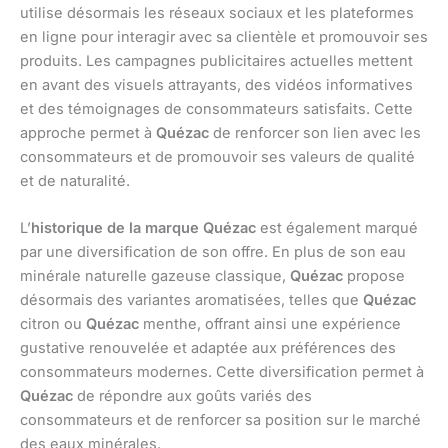
utilise désormais les réseaux sociaux et les plateformes
en ligne pour interagir avec sa clientèle et promouvoir ses
produits. Les campagnes publicitaires actuelles mettent
en avant des visuels attrayants, des vidéos informatives
et des témoignages de consommateurs satisfaits. Cette
approche permet à
Quézac
de renforcer son lien avec les
consommateurs et de promouvoir ses valeurs de qualité
et de naturalité.
L’
historique de la marque Quézac
est également marqué
par une diversification de son offre. En plus de son eau
minérale naturelle gazeuse classique,
Quézac
propose
désormais des variantes aromatisées, telles que
Quézac
citron ou
Quézac
menthe, offrant ainsi une expérience
gustative renouvelée et adaptée aux préférences des
consommateurs modernes. Cette diversification permet à
Quézac
de répondre aux goûts variés des
consommateurs et de renforcer sa position sur le marché
des eaux minérales.