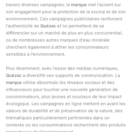
travers diverses campagnes, la
marque
met l’accent sur
son engagement pour la protection de la source et de son
environnement. Ces campagnes publicitaires renforcent
l’authenticité de
Quézac
et lui permettent de se
différencier sur un marché de plus en plus concurrentiel,
où de nombreuses autres marques d’eau minérale
cherchent également à attirer les consommateurs
sensibles à l’environnement.
Plus récemment, avec l’essor des médias numériques,
Quézac
a diversifié ses supports de communication. La
marque
utilise désormais les réseaux sociaux et des
influenceurs pour toucher une nouvelle génération de
consommateurs, plus jeunes et soucieux de leur impact
écologique. Les campagnes en ligne mettent en avant les
valeurs de durabilité et de préservation de la nature, des
thématiques particulièrement pertinentes dans un
contexte où les consommateurs recherchent des produits
respectueux de l’environnement.