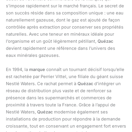
s’impose rapidement sur le marché français. Le secret de
son succès réside dans sa composition unique : une eau
naturellement gazeuse, dont le gaz est ajouté de façon
contrôlée après extraction pour conserver ses propriétés
naturelles. Avec une teneur en minéraux idéale pour
l’organisme et un goût légèrement pétillant,
Quézac
devient rapidement une référence dans l’univers des
eaux minérales gazeuses.
En 1994, la
marque
connaît un tournant décisif lorsqu’elle
est rachetée par Perrier Vittel, une filiale du géant suisse
Nestlé Waters. Ce rachat permet à
Quézac
d’intégrer un
réseau de distribution plus vaste et de renforcer sa
présence dans les supermarchés et commerces de
proximité à travers toute la France. Grâce à l’appui de
Nestlé Waters,
Quézac
modernise également ses
installations de production pour répondre à la demande
croissante, tout en conservant un engagement fort envers