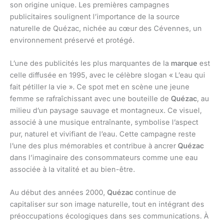
son origine unique. Les premières campagnes
publicitaires soulignent l’importance de la source
naturelle de Quézac, nichée au cœur des Cévennes, un
environnement préservé et protégé.
L’une des publicités les plus marquantes de la
marque
est
celle diffusée en 1995, avec le célèbre slogan « L’eau qui
fait pétiller la vie ». Ce spot met en scène une jeune
femme se rafraîchissant avec une bouteille de
Quézac
, au
milieu d’un paysage sauvage et montagneux. Ce visuel,
associé à une musique entraînante, symbolise l’aspect
pur, naturel et vivifiant de l’eau. Cette campagne reste
l’une des plus mémorables et contribue à ancrer
Quézac
dans l’imaginaire des consommateurs comme une eau
associée à la vitalité et au bien-être.
Au début des années 2000,
Quézac
continue de
capitaliser sur son image naturelle, tout en intégrant des
préoccupations écologiques dans ses communications. À