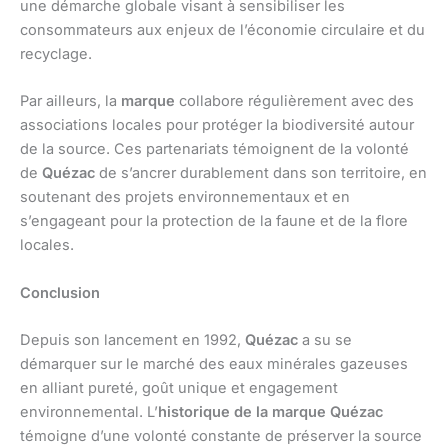
une démarche globale visant à sensibiliser les
consommateurs aux enjeux de l’économie circulaire et du
recyclage.
Par ailleurs, la
marque
collabore régulièrement avec des
associations locales pour protéger la biodiversité autour
de la source. Ces partenariats témoignent de la volonté
de
Quézac
de s’ancrer durablement dans son territoire, en
soutenant des projets environnementaux et en
s’engageant pour la protection de la faune et de la flore
locales.
Conclusion
Depuis son lancement en 1992,
Quézac
a su se
démarquer sur le marché des eaux minérales gazeuses
en alliant pureté, goût unique et engagement
environnemental. L’
historique de la marque Quézac
témoigne d’une volonté constante de préserver la source