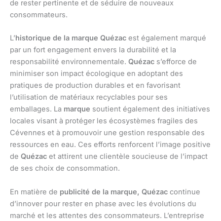
de rester pertinente et de séduire de nouveaux
consommateurs.
L’
historique de la marque Quézac
est également marqué
par un fort engagement envers la durabilité et la
responsabilité environnementale.
Quézac
s’efforce de
minimiser son impact écologique en adoptant des
pratiques de production durables et en favorisant
l’utilisation de matériaux recyclables pour ses
emballages. La
marque
soutient également des initiatives
locales visant à protéger les écosystèmes fragiles des
Cévennes et à promouvoir une gestion responsable des
ressources en eau. Ces efforts renforcent l’image positive
de
Quézac
et attirent une clientèle soucieuse de l’impact
de ses choix de consommation.
En matière de
publicité de la marque,
Quézac
continue
d’innover pour rester en phase avec les évolutions du
marché et les attentes des consommateurs. L’entreprise