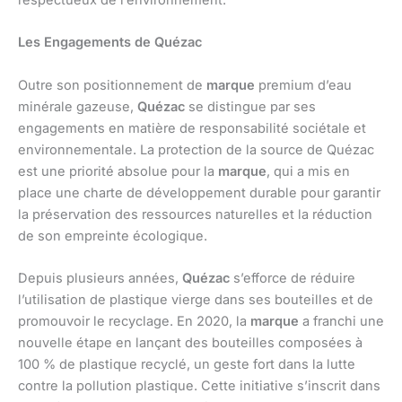
Les Engagements de Quézac
Outre son positionnement de
marque
premium d’eau
minérale gazeuse,
Quézac
se distingue par ses
engagements en matière de responsabilité sociétale et
environnementale. La protection de la source de Quézac
est une priorité absolue pour la
marque
, qui a mis en
place une charte de développement durable pour garantir
la préservation des ressources naturelles et la réduction
de son empreinte écologique.
Depuis plusieurs années,
Quézac
s’efforce de réduire
l’utilisation de plastique vierge dans ses bouteilles et de
promouvoir le recyclage. En 2020, la
marque
a franchi une
nouvelle étape en lançant des bouteilles composées à
100 % de plastique recyclé, un geste fort dans la lutte
contre la pollution plastique. Cette initiative s’inscrit dans