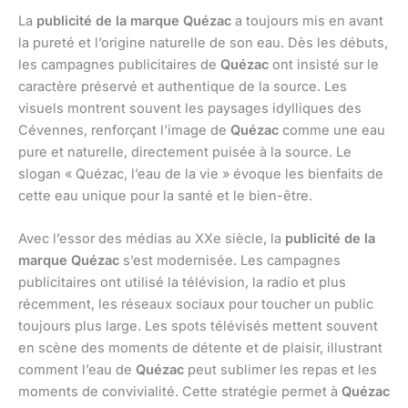
La
publicité de la marque Quézac
a toujours mis en avant
la pureté et l’origine naturelle de son eau. Dès les débuts,
les campagnes publicitaires de
Quézac
ont insisté sur le
caractère préservé et authentique de la source. Les
visuels montrent souvent les paysages idylliques des
Cévennes, renforçant l’image de
Quézac
comme une eau
pure et naturelle, directement puisée à la source. Le
slogan « Quézac, l’eau de la vie » évoque les bienfaits de
cette eau unique pour la santé et le bien-être.
Avec l’essor des médias au XXe siècle, la
publicité de la
marque Quézac
s’est modernisée. Les campagnes
publicitaires ont utilisé la télévision, la radio et plus
récemment, les réseaux sociaux pour toucher un public
toujours plus large. Les spots télévisés mettent souvent
en scène des moments de détente et de plaisir, illustrant
comment l’eau de
Quézac
peut sublimer les repas et les
moments de convivialité. Cette stratégie permet à
Quézac