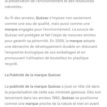
la préservation de l’environnement et des ressources
naturelles.
Au fil des années,
Quézac
s’impose non seulement
comme une eau de qualité, mais aussi comme une
marque
engagée pour l’environnement. La source de
Quézac est protégée et fait l’objet de mesures strictes
pour garantir sa pérennité. En 2009, la
marque
adopte
une démarche de développement durable en réduisant
l’empreinte écologique de ses emballages et en
promouvant l’utilisation de bouteilles en plastique
recyclé.
La Publicité de la marque Quézac
La
publicité de la marque Quézac
a joué un rôle clé dans
la popularisation de cette eau minérale gazeuse. Dès son
lancement dans les années 1990,
Quézac
se positionne
comme une
marque
proche de la nature et met en avant