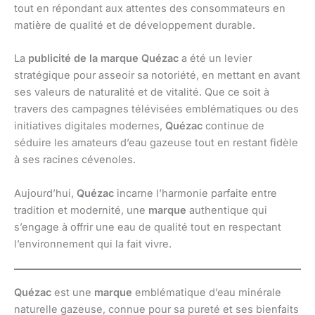
tout en répondant aux attentes des consommateurs en
matière de qualité et de développement durable.
La
publicité de la marque Quézac
a été un levier
stratégique pour asseoir sa notoriété, en mettant en avant
ses valeurs de naturalité et de vitalité. Que ce soit à
travers des campagnes télévisées emblématiques ou des
initiatives digitales modernes,
Quézac
continue de
séduire les amateurs d’eau gazeuse tout en restant fidèle
à ses racines cévenoles.
Aujourd’hui,
Quézac
incarne l’harmonie parfaite entre
tradition et modernité, une
marque
authentique qui
s’engage à offrir une eau de qualité tout en respectant
l’environnement qui la fait vivre.
Quézac
est une
marque
emblématique d’eau minérale
naturelle gazeuse, connue pour sa pureté et ses bienfaits