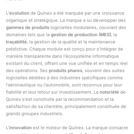
L’
évolution
de Quinex a été marquée par une croissance
organique et stratégique. La marque a su développer des
gammes de produits
logicielles modulaires, couvrant des
domaines tels que la
gestion de production (MES)
, la
traçabilité
, la gestion de la qualité et la maintenance
prédictive. Chaque module est conçu pour s’intégrer de
manière transparente dans l’écosystème informatique
existant du client, offrant une vue unifiée et en temps réel
des opérations. Ses
produits phares
, souvent des suites
logicielles dédiées à des industries spécifiques comme
l’aéronautique ou l’automobile, sont reconnus pour leur
fiabilité et leur retour sur investissement. La
notoriété
de
Quinex s’est construite par la recommandation et la
satisfaction de sa clientèle, principalement constituée de
grands groupes industriels.
L’
innovation
est le moteur de Quinex. La marque consacre