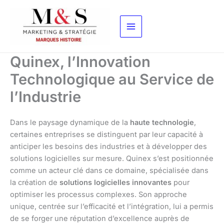
Aller
au
contenu
Quinex, l’Innovation
Technologique au Service de
l’Industrie
Dans le paysage dynamique de la
haute technologie
,
certaines entreprises se distinguent par leur capacité à
anticiper les besoins des industries et à développer des
solutions logicielles sur mesure. Quinex s’est positionnée
comme un acteur clé dans ce domaine, spécialisée dans
la création de
solutions logicielles innovantes
pour
optimiser les processus complexes. Son approche
unique, centrée sur l’efficacité et l’intégration, lui a permis
de se forger une réputation d’excellence auprès de