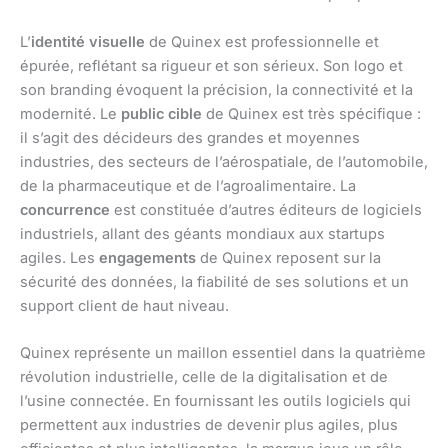
L’
identité visuelle
de Quinex est professionnelle et
épurée, reflétant sa rigueur et son sérieux. Son logo et
son branding évoquent la précision, la connectivité et la
modernité. Le
public cible
de Quinex est très spécifique :
il s’agit des décideurs des grandes et moyennes
industries, des secteurs de l’aérospatiale, de l’automobile,
de la pharmaceutique et de l’agroalimentaire. La
concurrence
est constituée d’autres éditeurs de logiciels
industriels, allant des géants mondiaux aux startups
agiles. Les
engagements
de Quinex reposent sur la
sécurité des données, la fiabilité de ses solutions et un
support client de haut niveau.
Quinex représente un maillon essentiel dans la quatrième
révolution industrielle, celle de la digitalisation et de
l’usine connectée. En fournissant les outils logiciels qui
permettent aux industries de devenir plus agiles, plus