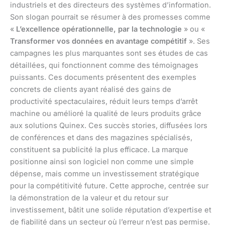
industriels et des directeurs des systèmes d’information.
Son slogan pourrait se résumer à des promesses comme
«
L’excellence opérationnelle, par la technologie
» ou «
Transformer vos données en avantage compétitif
». Ses
campagnes les plus marquantes sont ses études de cas
détaillées, qui fonctionnent comme des témoignages
puissants. Ces documents présentent des exemples
concrets de clients ayant réalisé des gains de
productivité spectaculaires, réduit leurs temps d’arrêt
machine ou amélioré la qualité de leurs produits grâce
aux solutions Quinex. Ces succès stories, diffusées lors
de conférences et dans des magazines spécialisés,
constituent sa publicité la plus efficace. La marque
positionne ainsi son logiciel non comme une simple
dépense, mais comme un investissement stratégique
pour la compétitivité future. Cette approche, centrée sur
la démonstration de la valeur et du retour sur
investissement, bâtit une solide réputation d’expertise et
de fiabilité dans un secteur où l’erreur n’est pas permise.