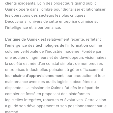
clients exigeants. Loin des projecteurs grand public,
Quinex opère dans l’ombre pour digitaliser et rationaliser
les opérations des secteurs les plus critiques.
Découvrons l’univers de cette entreprise qui mise sur
l’intelligence et la performance.
L’
origine
de Quinex est relativement récente, reflétant
l’émergence des
technologies de l’information
comme
colonne vertébrale de l’industrie moderne. Fondée par
une équipe d’ingénieurs et de développeurs visionnaires,
la société est née d’un constat simple : de nombreuses
entreprises industrielles peinaient à gérer efficacement
leur
chaîne d’approvisionnement
, leur production et leur
maintenance avec des outils logiciels obsolètes ou
disparates. La mission de Quinex fut dès le départ de
combler ce fossé en proposant des plateformes
logicielles intégrées, robustes et évolutives. Cette vision
a guidé son développement et son positionnement sur le
marché.