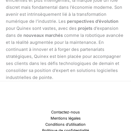
efficientes et plus intelligentes, la marque joue un rôle
discret mais fondamental dans l’économie moderne. Son
avenir est intrinsèquement lié à la transformation
numérique de l’industrie. Les
perspectives d’évolution
pour Quinex sont vastes, avec des
projets
d’expansion
dans de
nouveaux marchés
comme la robotique avancée
et la réalité augmentée pour la maintenance. En
continuant à innover et à forger des partenariats
stratégiques, Quinex est bien placée pour accompagner
ses clients dans les défis technologiques de demain et
consolider sa position d’expert en solutions logicielles
industrielles de pointe.
Contactez-nous
Mentions légales
Conditions d’utilisation
Politique de confidentialité