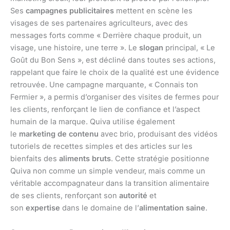
Ses
campagnes publicitaires
mettent en scène les
visages de ses partenaires agriculteurs, avec des
messages forts comme « Derrière chaque produit, un
visage, une histoire, une terre ». Le
slogan
principal, « Le
Goût du Bon Sens », est décliné dans toutes ses actions,
rappelant que faire le choix de la qualité est une évidence
retrouvée. Une campagne marquante, « Connais ton
Fermier », a permis d’organiser des visites de fermes pour
les clients, renforçant le lien de confiance et l’aspect
humain de la marque. Quiva utilise également
le
marketing de contenu
avec brio, produisant des vidéos
tutoriels de recettes simples et des articles sur les
bienfaits des
aliments bruts
. Cette stratégie positionne
Quiva non comme un simple vendeur, mais comme un
véritable accompagnateur dans la transition alimentaire
de ses clients, renforçant son
autorité
et
son
expertise
dans le domaine de l’
alimentation saine
.