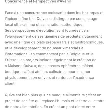
Concurrence et Perspectives d’Avenir
Face à une
concurrence
croissante dans les box repas et
l’épicerie fine bio, Quiva se distingue par son ancrage
local ultra-affirmé et sa narration authentique.
Ses
perspectives d’évolution
sont tournées vers
l’élargissement de ses
gammes de produits
, notamment
avec une ligne de plats préparés frais et gastronomiques,
et le développement de
nouveaux marchés
à
l’international, en commençant par la Belgique et la
Suisse. Les
projets
incluent également la création de
« Maisons Quiva », des espaces éphémères mêlant
boutique, café et ateliers culinaires, pour incarner
physiquement son univers et renforcer l’expérience
client.
Quiva est bien plus qu’une marque alimentaire ; c’est un
projet de société qui replace l’humain et la terre au centre
de notre alimentation. En créant un pont direct entre