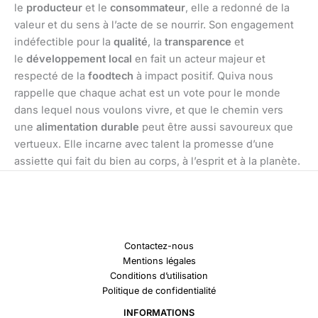
le
producteur
et le
consommateur
, elle a redonné de la
valeur et du sens à l’acte de se nourrir. Son engagement
indéfectible pour la
qualité
, la
transparence
et
le
développement local
en fait un acteur majeur et
respecté de la
foodtech
à impact positif. Quiva nous
rappelle que chaque achat est un vote pour le monde
dans lequel nous voulons vivre, et que le chemin vers
une
alimentation durable
peut être aussi savoureux que
vertueux. Elle incarne avec talent la promesse d’une
assiette qui fait du bien au corps, à l’esprit et à la planète.
Contactez-nous
Mentions légales
Conditions d’utilisation
Politique de confidentialité
INFORMATIONS