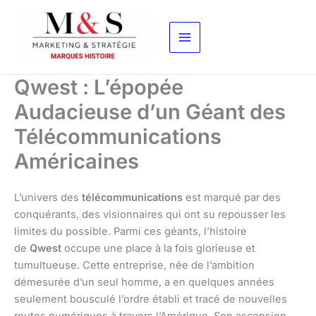
Aller
au
contenu
Qwest : L’épopée
Audacieuse d’un Géant des
Télécommunications
Américaines
L’univers des
télécommunications
est marqué par des
conquérants, des visionnaires qui ont su repousser les
limites du possible. Parmi ces géants, l’histoire
de
Qwest
occupe une place à la fois glorieuse et
tumultueuse. Cette entreprise, née de l’ambition
démesurée d’un seul homme, a en quelques années
seulement bousculé l’ordre établi et tracé de nouvelles