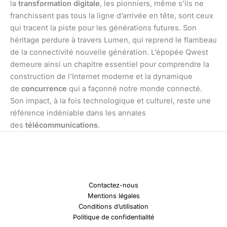
la
transformation digitale
, les pionniers, même s’ils ne
franchissent pas tous la ligne d’arrivée en tête, sont ceux
qui tracent la piste pour les générations futures. Son
héritage perdure à travers Lumen, qui reprend le flambeau
de la connectivité nouvelle génération. L’épopée Qwest
demeure ainsi un chapitre essentiel pour comprendre la
construction de l’Internet moderne et la dynamique
de
concurrence
qui a façonné notre monde connecté.
Son impact, à la fois technologique et culturel, reste une
référence indéniable dans les annales
des
télécommunications
.
Contactez-nous
Mentions légales
Conditions d’utilisation
Politique de confidentialité