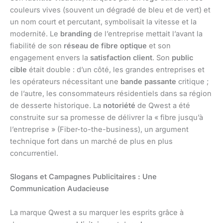
couleurs vives (souvent un dégradé de bleu et de vert) et
un nom court et percutant, symbolisait la vitesse et la
modernité. Le
branding
de l’entreprise mettait l’avant la
fiabilité de son
réseau de fibre optique
et son
engagement envers la
satisfaction client
. Son
public
cible
était double : d’un côté, les grandes entreprises et
les opérateurs nécessitant une
bande passante
critique ;
de l’autre, les consommateurs résidentiels dans sa région
de desserte historique. La
notoriété
de Qwest a été
construite sur sa promesse de délivrer la « fibre jusqu’à
l’entreprise » (Fiber-to-the-business), un argument
technique fort dans un marché de plus en plus
concurrentiel.
Slogans et Campagnes Publicitaires : Une
Communication Audacieuse
La marque Qwest a su marquer les esprits grâce à