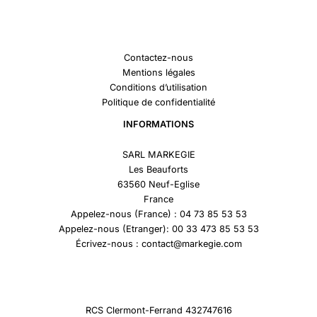
Contactez-nous
Mentions légales
Conditions d’utilisation
Politique de confidentialité
INFORMATIONS
SARL MARKEGIE
Les Beauforts
63560 Neuf-Eglise
France
Appelez-nous (France) : 04 73 85 53 53
Appelez-nous (Etranger): 00 33 473 85 53 53
Écrivez-nous : contact@markegie.com
RCS Clermont-Ferrand 432747616