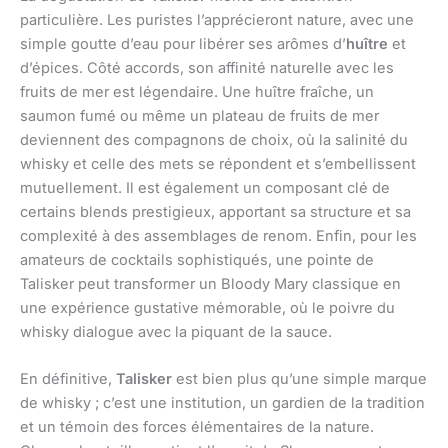
particulière. Les puristes l’apprécieront nature, avec une
simple goutte d’eau pour libérer ses arômes d’
huître
et
d’épices. Côté accords, son affinité naturelle avec les
fruits de mer est légendaire. Une huître fraîche, un
saumon fumé ou même un plateau de fruits de mer
deviennent des compagnons de choix, où la salinité du
whisky et celle des mets se répondent et s’embellissent
mutuellement. Il est également un composant clé de
certains blends prestigieux, apportant sa structure et sa
complexité à des assemblages de renom. Enfin, pour les
amateurs de cocktails sophistiqués, une pointe de
Talisker peut transformer un Bloody Mary classique en
une expérience gustative mémorable, où le poivre du
whisky dialogue avec la piquant de la sauce.
En définitive,
Talisker
est bien plus qu’une simple marque
de whisky ; c’est une institution, un gardien de la tradition
et un témoin des forces élémentaires de la nature.