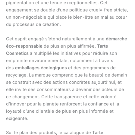
pigmentation et une tenue exceptionnelles. Cet
engagement se double d’une politique cruely-free stricte,
un non-négociable qui place le bien-être animal au cœur
du processus de création.
Cet esprit engagé s’étend naturellement à une
démarche
éco-responsable
de plus en plus affirmée.
Tarte
Cosmetics
a multiplié les initiatives pour réduire son
empreinte environnementale, notamment à travers
des
emballages écologiques
et des programmes de
recyclage. La marque comprend que la beauté de demain
se construit avec des actions concrètes aujourd’hui, et
elle invite ses consommateurs à devenir des acteurs de
ce changement. Cette transparence et cette volonté
d’innover pour la planète renforcent la confiance et la
loyauté d’une clientèle de plus en plus informée et
exigeante.
Sur le plan des produits, le catalogue de
Tarte