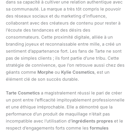
dans sa capacité à cultiver une relation authentique avec
sa communauté. La marque a très tôt compris le pouvoir
des réseaux sociaux et du marketing d’influence,
collaborant avec des créateurs de contenu pour rester à
l’écoute des tendances et des désirs des
consommateurs. Cette proximité digitale, alliée à un
branding joyeux et reconnaissable entre mille, a créé un
sentiment d’appartenance fort. Les fans de Tarte ne sont
pas de simples clients ; ils font partie d’une tribu. Cette
stratégie de connivence, que l’on retrouve aussi chez des
géants comme
Morphe
ou
Kylie Cosmetics
, est un
élément clé de son succès durable.
Tarte Cosmetics
a magistralement réussi le pari de créer
un pont entre l’efficacité impitoyablement professionnelle
et une éthique irréprochable. Elle a démontré que la
performance d’un produit de maquillage n’était pas
incompatible avec l’utilisation d’
ingrédients propres
et le
respect d’engagements forts comme les
formules