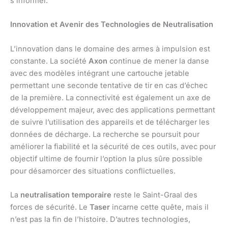
s’informer.
Innovation et Avenir des Technologies de Neutralisation
L’innovation dans le domaine des armes à impulsion est
constante. La société
Axon
continue de mener la danse
avec des modèles intégrant une cartouche jetable
permettant une seconde tentative de tir en cas d’échec
de la première. La connectivité est également un axe de
développement majeur, avec des applications permettant
de suivre l’utilisation des appareils et de télécharger les
données de décharge. La recherche se poursuit pour
améliorer la fiabilité et la sécurité de ces outils, avec pour
objectif ultime de fournir l’option la plus sûre possible
pour désamorcer des situations conflictuelles.
La
neutralisation temporaire
reste le Saint-Graal des
forces de sécurité. Le
Taser
incarne cette quête, mais il
n’est pas la fin de l’histoire. D’autres technologies,