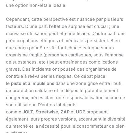
une option non-létale idéale.
Cependant, cette perspective est nuancée par plusieurs
facteurs. D’une part, l’effet de surprise est crucial ; une
mauvaise utilisation peut être inefficace. D’autre part, des
préoccupations éthiques et médicales persistent. Bien
que conçu pour être sûr, tout choc électrique sur un
organisme fragile (personnes cardiaques, sous l’emprise
de substances, etc.) peut entraîner des complications
graves. Des incidents ont poussé des organismes de
contrôle à réévaluer les risques. Ce débat place
le
pistolet à impulsions
dans une zone grise entre l’outil
de protection salutaire et le dispositif potentiellement
dangereux, nécessitant une responsabilisation accrue de
son utilisateur. D’autres fabricants
comme
JOLT
,
Streetwise
,
ZAP
et
UDP
proposent
également leurs propres versions, accentuant la diversité
du marché et la nécessité pour le consommateur de bien