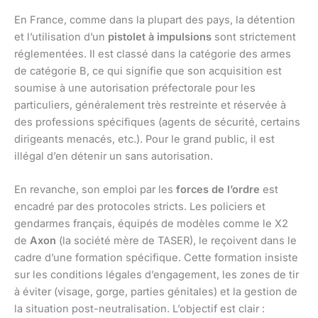
En France, comme dans la plupart des pays, la détention
et l’utilisation d’un
pistolet à impulsions
sont strictement
réglementées. Il est classé dans la catégorie des armes
de catégorie B, ce qui signifie que son acquisition est
soumise à une autorisation préfectorale pour les
particuliers, généralement très restreinte et réservée à
des professions spécifiques (agents de sécurité, certains
dirigeants menacés, etc.). Pour le grand public, il est
illégal d’en détenir un sans autorisation.
En revanche, son emploi par les
forces de l’ordre
est
encadré par des protocoles stricts. Les policiers et
gendarmes français, équipés de modèles comme le X2
de
Axon
(la société mère de TASER), le reçoivent dans le
cadre d’une formation spécifique. Cette formation insiste
sur les conditions légales d’engagement, les zones de tir
à éviter (visage, gorge, parties génitales) et la gestion de
la situation post-neutralisation. L’objectif est clair :