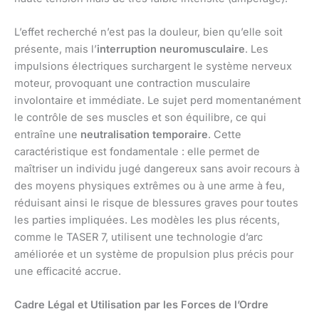
L’effet recherché n’est pas la douleur, bien qu’elle soit
présente, mais l’
interruption neuromusculaire
. Les
impulsions électriques surchargent le système nerveux
moteur, provoquant une contraction musculaire
involontaire et immédiate. Le sujet perd momentanément
le contrôle de ses muscles et son équilibre, ce qui
entraîne une
neutralisation temporaire
. Cette
caractéristique est fondamentale : elle permet de
maîtriser un individu jugé dangereux sans avoir recours à
des moyens physiques extrêmes ou à une arme à feu,
réduisant ainsi le risque de blessures graves pour toutes
les parties impliquées. Les modèles les plus récents,
comme le TASER 7, utilisent une technologie d’arc
améliorée et un système de propulsion plus précis pour
une efficacité accrue.
Cadre Légal et Utilisation par les Forces de l’Ordre