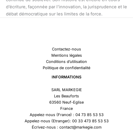
d’écriture, façonnée par l’innovation, la jurisprudence et le
débat démocratique sur les limites de la force.
Contactez-nous
Mentions légales
Conditions d’utilisation
Politique de confidentialité
INFORMATIONS
SARL MARKEGIE
Les Beauforts
63560 Neuf-Eglise
France
Appelez-nous (France) : 04 73 85 53 53
Appelez-nous (Etranger): 00 33 473 85 53 53
Écrivez-nous : contact@markegie.com