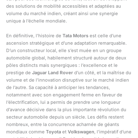
des solutions de mobilité accessibles et adaptées au
volume du marché indien, créant ainsi une synergie
unique à l’échelle mondiale.
En définitive, l’histoire de
Tata Motors
est celle d’une
ascension stratégique et d’une adaptation remarquable.
D’un constructeur local, elle s’est muée en un groupe
automobile global, habilement structuré autour de deux
pôles distincts mais synergiques : l’excellence et le
prestige de
Jaguar Land Rover
d’un côté, et la maîtrise du
volume et de l’innovation disruptive sur le marché indien
de l’autre. Sa capacité à anticiper les tendances,
notamment avec son engagement ferme en faveur de
l’électrification, lui a permis de prendre une longueur
d’avance décisive dans la plus importante révolution du
secteur automobile depuis un siècle. Les défis restent
nombreux, entre la concurrence acharnée de géants
mondiaux comme
Toyota
et
Volkswagen
, l’impératif d’une