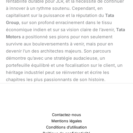
rentabilité durable pour JLR, et la nécessité de continuer
à innover à un rythme soutenu. Cependant, en
capitalisant sur la puissance et la réputation du
Tata
Group
, sur son profond enracinement dans le tissu
économique indien et sur sa vision claire de l’avenir,
Tata
Motors
a positionné ses pions pour non seulement
survivre aux bouleversements à venir, mais pour en
devenir l’un des architectes majeurs. Son parcours
démontre qu’avec une stratégie audacieuse, un
portefeuille équilibré et une focalisation sur le client, un
héritage industriel peut se réinventer et écrire les
chapitres les plus passionnants de son histoire.
Contactez-nous
Mentions légales
Conditions d’utilisation