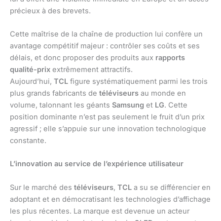
précieux à des brevets.
Cette maîtrise de la chaîne de production lui confère un
avantage compétitif majeur : contrôler ses coûts et ses
délais, et donc proposer des produits aux
rapports
qualité-prix
extrêmement attractifs.
Aujourd’hui,
TCL
figure systématiquement parmi les trois
plus grands fabricants de
téléviseurs
au monde en
volume, talonnant les géants
Samsung
et
LG
. Cette
position dominante n’est pas seulement le fruit d’un prix
agressif ; elle s’appuie sur une innovation technologique
constante.
L’innovation au service de l’expérience utilisateur
Sur le marché des
téléviseurs
,
TCL
a su se différencier en
adoptant et en démocratisant les technologies d’affichage
les plus récentes. La marque est devenue un acteur