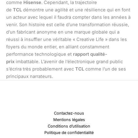
comme
Hisense
. Cependant, la trajectoire
de
TCL
démontre une agilité et une résilience qui en font
un acteur avec lequel il faudra compter dans les années à
venir. Son histoire est celle d’une transformation réussie,
d’un fabricant anonyme en une marque globale qui a
réussi à insuffler une véritable « Creative Life » dans les
foyers du monde entier, en alliant constamment
performance technologique et
rapport qualité-
prix
imbattable. L’avenir de l’électronique grand public
s’écrira très probablement avec
TCL
comme l’un de ses
principaux narrateurs.
Contactez-nous
Mentions légales
Conditions d’utilisation
Politique de confidentialité