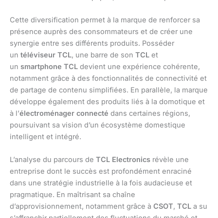
Cette diversification permet à la marque de renforcer sa
présence auprès des consommateurs et de créer une
synergie entre ses différents produits. Posséder
un
téléviseur TCL
, une barre de son
TCL
et
un
smartphone TCL
devient une expérience cohérente,
notamment grâce à des fonctionnalités de connectivité et
de partage de contenu simplifiées. En parallèle, la marque
développe également des produits liés à la domotique et
à l’
électroménager connecté
dans certaines régions,
poursuivant sa vision d’un écosystème domestique
intelligent et intégré.
L’analyse du parcours de
TCL Electronics
révèle une
entreprise dont le succès est profondément enraciné
dans une stratégie industrielle à la fois audacieuse et
pragmatique. En maîtrisant sa chaîne
d’approvisionnement, notamment grâce à
CSOT
,
TCL
a su