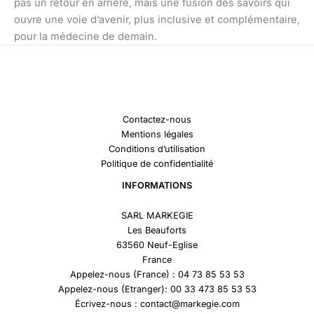
pas un retour en arrière, mais une fusion des savoirs qui
ouvre une voie d’avenir, plus inclusive et complémentaire,
pour la médecine de demain.
Contactez-nous
Mentions légales
Conditions d’utilisation
Politique de confidentialité
INFORMATIONS
SARL MARKEGIE
Les Beauforts
63560 Neuf-Eglise
France
Appelez-nous (France) : 04 73 85 53 53
Appelez-nous (Etranger): 00 33 473 85 53 53
Écrivez-nous : contact@markegie.com