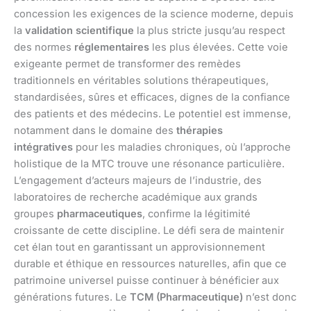
concession les exigences de la science moderne, depuis
la
validation scientifique
la plus stricte jusqu’au respect
des normes
réglementaires
les plus élevées. Cette voie
exigeante permet de transformer des remèdes
traditionnels en véritables solutions thérapeutiques,
standardisées, sûres et efficaces, dignes de la confiance
des patients et des médecins. Le potentiel est immense,
notamment dans le domaine des
thérapies
intégratives
pour les maladies chroniques, où l’approche
holistique de la MTC trouve une résonance particulière.
L’engagement d’acteurs majeurs de l’industrie, des
laboratoires de recherche académique aux grands
groupes
pharmaceutiques
, confirme la légitimité
croissante de cette discipline. Le défi sera de maintenir
cet élan tout en garantissant un approvisionnement
durable et éthique en ressources naturelles, afin que ce
patrimoine universel puisse continuer à bénéficier aux
générations futures. Le
TCM (Pharmaceutique)
n’est donc