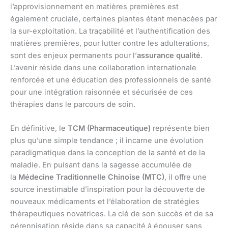
l’approvisionnement en matières premières est
également cruciale, certaines plantes étant menacées par
la sur-exploitation. La traçabilité et l’authentification des
matières premières, pour lutter contre les adulterations,
sont des enjeux permanents pour l’
assurance qualité
.
L’avenir réside dans une collaboration internationale
renforcée et une éducation des professionnels de santé
pour une intégration raisonnée et sécurisée de ces
thérapies dans le parcours de soin.
En définitive, le
TCM (Pharmaceutique)
représente bien
plus qu’une simple tendance ; il incarne une évolution
paradigmatique dans la conception de la santé et de la
maladie. En puisant dans la sagesse accumulée de
la
Médecine Traditionnelle Chinoise (MTC)
, il offre une
source inestimable d’inspiration pour la découverte de
nouveaux médicaments et l’élaboration de stratégies
thérapeutiques novatrices. La clé de son succès et de sa
pérennisation réside dans sa capacité à épouser sans