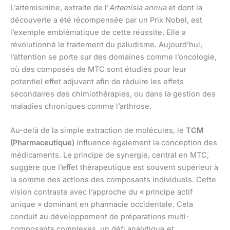
L’artémisinine, extraite de l’
Artemisia annua
et dont la
découverte a été récompensée par un Prix Nobel, est
l’exemple emblématique de cette réussite. Elle a
révolutionné le traitement du paludisme. Aujourd’hui,
l’attention se porte sur des domaines comme l’oncologie,
où des composés de MTC sont étudiés pour leur
potentiel effet adjuvant afin de réduire les effets
secondaires des chimiothérapies, ou dans la gestion des
maladies chroniques comme l’arthrose.
Au-delà de la simple extraction de molécules, le
TCM
(Pharmaceutique)
influence également la conception des
médicaments. Le principe de synergie, central en MTC,
suggère que l’effet thérapeutique est souvent supérieur à
la somme des actions des composants individuels. Cette
vision contraste avec l’approche du « principe actif
unique » dominant en pharmacie occidentale. Cela
conduit au développement de préparations multi-
composants complexes, un défi analytique et