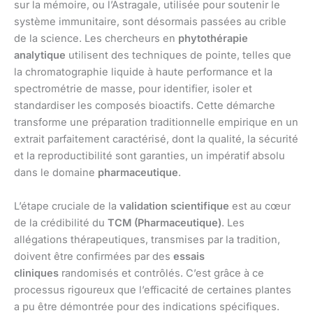
sur la mémoire, ou l’Astragale, utilisée pour soutenir le
système immunitaire, sont désormais passées au crible
de la science. Les chercheurs en
phytothérapie
analytique
utilisent des techniques de pointe, telles que
la chromatographie liquide à haute performance et la
spectrométrie de masse, pour identifier, isoler et
standardiser les composés bioactifs. Cette démarche
transforme une préparation traditionnelle empirique en un
extrait parfaitement caractérisé, dont la qualité, la sécurité
et la reproductibilité sont garanties, un impératif absolu
dans le domaine
pharmaceutique
.
L’étape cruciale de la
validation scientifique
est au cœur
de la crédibilité du
TCM (Pharmaceutique)
. Les
allégations thérapeutiques, transmises par la tradition,
doivent être confirmées par des
essais
cliniques
randomisés et contrôlés. C’est grâce à ce
processus rigoureux que l’efficacité de certaines plantes
a pu être démontrée pour des indications spécifiques.