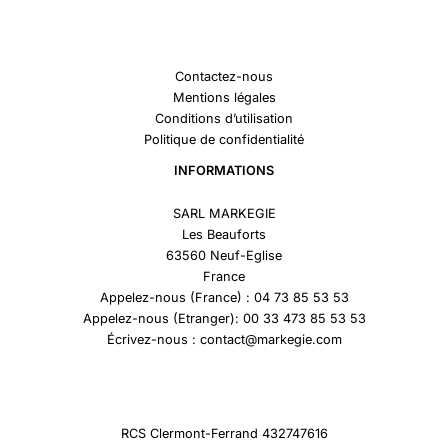
Contactez-nous
Mentions légales
Conditions d’utilisation
Politique de confidentialité
INFORMATIONS
SARL MARKEGIE
Les Beauforts
63560 Neuf-Eglise
France
Appelez-nous (France) : 04 73 85 53 53
Appelez-nous (Etranger): 00 33 473 85 53 53
Écrivez-nous : contact@markegie.com
RCS Clermont-Ferrand 432747616