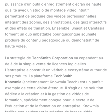
puissance d’un outil d’enregistrement d’écran de haute
qualité avec un studio de montage vidéo intuitif,
permettant de produire des vidéos professionnelles
intégrant des zooms, des annotations, des quiz interactifs
et des effets de transition. Ensemble, Snagit et Camtasia
forment un duo imbattable pour quiconque souhaite
produire du contenu pédagogique ou démonstratif de
haute volée.
La stratégie de
TechSmith Corporation
va cependant au-
delà de la simple vente de licences logicielles.
L’entreprise a construit un véritable écosystème autour de
ses produits. La plateforme
TechSmith
Knowmia
(anciennement Knowmia Teach) est un parfait
exemple de cette vision étendue. Il s’agit d’une solution
dédiée à la création et à la gestion de vidéos de
formation, spécialement conçue pour le secteur de
l’éducation et de la formation en entreprise. Knowmia