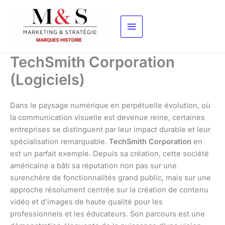
Aller
au
contenu
TechSmith Corporation
(Logiciels)
Dans le paysage numérique en perpétuelle évolution, où
la communication visuelle est devenue reine, certaines
entreprises se distinguent par leur impact durable et leur
spécialisation remarquable.
TechSmith Corporation
en
est un parfait exemple. Depuis sa création, cette société
américaine a bâti sa réputation non pas sur une
surenchère de fonctionnalités grand public, mais sur une
approche résolument centrée sur la création de contenu
vidéo et d’images de haute qualité pour les
professionnels et les éducateurs. Son parcours est une