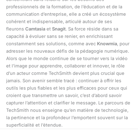
professionnels de la formation, de l’éducation et de la
communication d’entreprise, elle a créé un écosystème
cohérent et indispensable, articulé autour de ses
fleurons
Camtasia
et
Snagit
. Sa force réside dans sa
capacité à évoluer sans se renier, en enrichissant
constamment ses solutions, comme avec
Knowmia
, pour
adresser les nouveaux défis de la pédagogie numérique.
Alors que le monde continue de se tourner vers la vidéo
et l’image pour apprendre, collaborer et innover, le rôle
d’un acteur comme TechSmith devient plus crucial que
jamais. Son avenir semble tracé : continuer à offrir les
outils les plus fiables et les plus efficaces pour ceux qui
croient que transmettre un savoir, c’est d’abord savoir
capturer l’attention et clarifier le message. Le parcours de
TechSmith nous enseigne qu’en matière de technologie,
la pertinence et la profondeur l’emportent souvent sur la
superficialité et l’étendue.