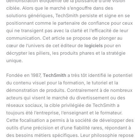
démonstration éloquente de la puissance d’une vision
ciblée. Alors que le marché s’engouffre dans des
solutions génériques, TechSmith persiste et signe en se
positionnant comme le partenaire de confiance pour ceux
qui ne transigent pas avec la clarté et l’efficacité de leur
communication. Cet article se propose de plonger au
cœur de l’univers de cet éditeur de
logiciels
pour en
décrypter les piliers, les produits phares et la stratégie
unique.
Fondée en 1987,
TechSmith
a très tôt identifié le potentiel
du contenu visuel pour la formation, le tutoriel et la
démonstration de produits. Contrairement à de nombreux
acteurs qui visent le marché du divertissement ou des
réseaux sociaux, la cible privilégiée de TechSmith a
toujours été l’entreprise, l’enseignant et le formateur.
Cette focalisation a permis à la société de développer des
outils d’une précision et d’une fiabilité rares, répondant à
des besoins métiers spécifiques. Leur philosophie repose