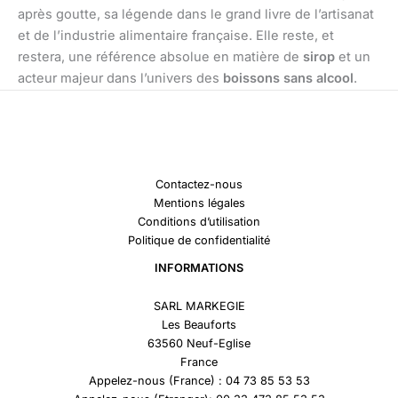
après goutte, sa légende dans le grand livre de l’artisanat
et de l’industrie alimentaire française. Elle reste, et
restera, une référence absolue en matière de
sirop
et un
acteur majeur dans l’univers des
boissons sans alcool
.
Contactez-nous
Mentions légales
Conditions d’utilisation
Politique de confidentialité
INFORMATIONS
SARL MARKEGIE
Les Beauforts
63560 Neuf-Eglise
France
Appelez-nous (France) : 04 73 85 53 53