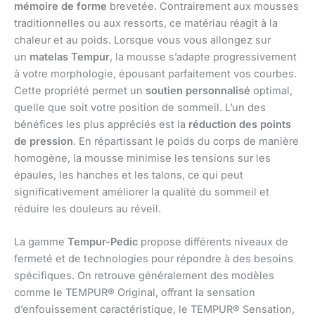
mémoire de forme
brevetée. Contrairement aux mousses
traditionnelles ou aux ressorts, ce matériau réagit à la
chaleur et au poids. Lorsque vous vous allongez sur
un
matelas Tempur
, la mousse s’adapte progressivement
à votre morphologie, épousant parfaitement vos courbes.
Cette propriété permet un
soutien personnalisé
optimal,
quelle que soit votre position de sommeil. L’un des
bénéfices les plus appréciés est la
réduction des points
de pression
. En répartissant le poids du corps de manière
homogène, la mousse minimise les tensions sur les
épaules, les hanches et les talons, ce qui peut
significativement améliorer la qualité du sommeil et
réduire les douleurs au réveil.
La gamme
Tempur-Pedic
propose différents niveaux de
fermeté et de technologies pour répondre à des besoins
spécifiques. On retrouve généralement des modèles
comme le TEMPUR® Original, offrant la sensation
d’enfouissement caractéristique, le TEMPUR® Sensation,