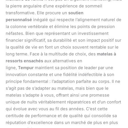
la pierre angulaire d’une expérience de sommeil
transformative. Elle procure un
soutien
personnalisé
inégalé qui respecte l’alignement naturel de
la colonne vertébrale et élimine les points de pression
néfastes. Bien que représentant un investissement
financier significatif, sa durabilité et son impact positif sur
la qualité de vie en font un choix souvent rentable sur le
long terme. Face à la multitude de choix, des
matelas à
ressorts ensachés
aux alternatives en
ligne,
Tempur
maintient sa position de leader par une
innovation constante et une fidélité indéfectible à son
principe fondamental : l’adaptation parfaite au corps. Il ne
s’agit pas de s’adapter au matelas, mais bien que le
matelas s’adapte à vous, offrant ainsi une promesse
unique de nuits véritablement réparatrices et d’un confort
qui évolue avec vous au fil des années. C’est cette
certitude de performance et de qualité qui consolide sa
réputation d’excellence dans un marché de plus en plus