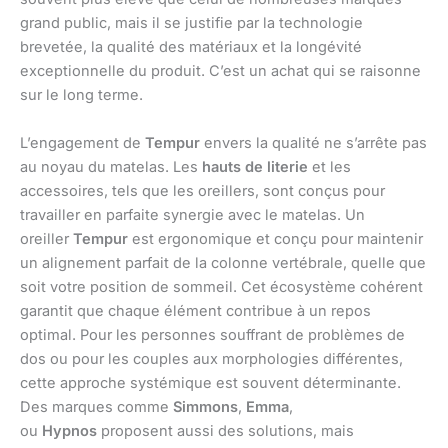
grand public, mais il se justifie par la technologie
brevetée, la qualité des matériaux et la longévité
exceptionnelle du produit. C’est un achat qui se raisonne
sur le long terme.
L’engagement de
Tempur
envers la qualité ne s’arrête pas
au noyau du matelas. Les
hauts de literie
et les
accessoires, tels que les oreillers, sont conçus pour
travailler en parfaite synergie avec le matelas. Un
oreiller
Tempur
est ergonomique et conçu pour maintenir
un alignement parfait de la colonne vertébrale, quelle que
soit votre position de sommeil. Cet écosystème cohérent
garantit que chaque élément contribue à un repos
optimal. Pour les personnes souffrant de problèmes de
dos ou pour les couples aux morphologies différentes,
cette approche systémique est souvent déterminante.
Des marques comme
Simmons
,
Emma
,
ou
Hypnos
proposent aussi des solutions, mais