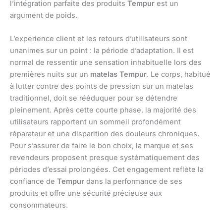
l’intégration parfaite des produits
Tempur
est un
argument de poids.
L’expérience client et les retours d’utilisateurs sont
unanimes sur un point : la période d’adaptation. Il est
normal de ressentir une sensation inhabituelle lors des
premières nuits sur un
matelas Tempur
. Le corps, habitué
à lutter contre des points de pression sur un matelas
traditionnel, doit se rééduquer pour se détendre
pleinement. Après cette courte phase, la majorité des
utilisateurs rapportent un sommeil profondément
réparateur et une disparition des douleurs chroniques.
Pour s’assurer de faire le bon choix, la marque et ses
revendeurs proposent presque systématiquement des
périodes d’essai prolongées. Cet engagement reflète la
confiance de
Tempur
dans la performance de ses
produits et offre une sécurité précieuse aux
consommateurs.