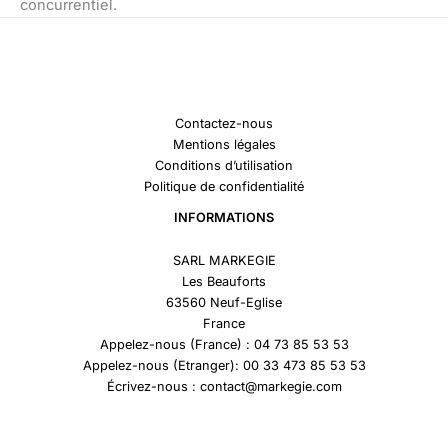
concurrentiel.
Contactez-nous
Mentions légales
Conditions d’utilisation
Politique de confidentialité
INFORMATIONS
SARL MARKEGIE
Les Beauforts
63560 Neuf-Eglise
France
Appelez-nous (France) : 04 73 85 53 53
Appelez-nous (Etranger): 00 33 473 85 53 53
Écrivez-nous : contact@markegie.com