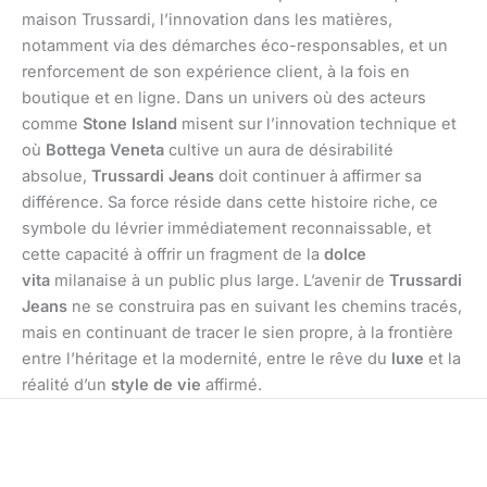
maison Trussardi, l’innovation dans les matières,
notamment via des démarches éco-responsables, et un
renforcement de son expérience client, à la fois en
boutique et en ligne. Dans un univers où des acteurs
comme
Stone Island
misent sur l’innovation technique et
où
Bottega Veneta
cultive un aura de désirabilité
absolue,
Trussardi Jeans
doit continuer à affirmer sa
différence. Sa force réside dans cette histoire riche, ce
symbole du lévrier immédiatement reconnaissable, et
cette capacité à offrir un fragment de la
dolce
vita
milanaise à un public plus large. L’avenir de
Trussardi
Jeans
ne se construira pas en suivant les chemins tracés,
mais en continuant de tracer le sien propre, à la frontière
entre l’héritage et la modernité, entre le rêve du
luxe
et la
réalité d’un
style de vie
affirmé.