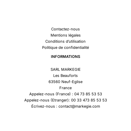
Contactez-nous
Mentions légales
Conditions d’utilisation
Politique de confidentialité
INFORMATIONS
SARL MARKEGIE
Les Beauforts
63560 Neuf-Eglise
France
Appelez-nous (France) : 04 73 85 53 53
Appelez-nous (Etranger): 00 33 473 85 53 53
Écrivez-nous : contact@markegie.com