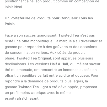
positionnant ainsi son produit comme un compagnon de
loisir idéal.
Un Portefeuille de Produits pour Conquérir Tous les
Palais
Face à son succès grandissant,
Twisted Tea
n’est pas
resté une offre monolithique. La marque a su diversifier sa
gamme pour répondre à des goûverts et des occasions
de consommation variées. Aux côtés du produit
phare,
Twisted Tea Original
, sont apparues plusieurs
déclinaisons. Les versions
Half & Half
, qui mêlent saveur
thé et lemonade, ont rencontré un immense succès en
offrant un équilibre parfait entre acidité et douceur. Pour
répondre à la demande de produits plus légers, la
gamme
Twisted Tea Light
a été développée, proposant
un profil moins calorique avec le même
esprit
rafraîchissant
.