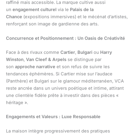
raffiné mais accessible. La marque cultive aussi
un
engagement culturel
via le
Palais de la
Chance
(expositions immersives) et le mécénat d’artistes,
renforçant son image de gardienne des arts.
Concurrence et Positionnement : Un Oasis de Créativité
Face à des rivaux comme
Cartier
,
Bulgari
ou
Harry
Winston
,
Van Cleef & Arpels
se distingue par
son
approche narrative
et son refus de suivre les
tendances éphémères. Si Cartier mise sur l’audace
(Panthère) et Bulgari sur le glamour méditerranéen, VCA
reste ancrée dans un univers poétique et intime, attirant
une clientèle fidèle prête à investir dans des pièces «
héritage ».
Engagements et Valeurs : Luxe Responsable
La maison intègre progressivement des pratiques