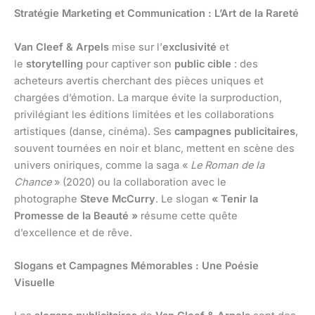
Stratégie Marketing et Communication : L’Art de la Rareté
Van Cleef & Arpels
mise sur l’
exclusivité
et
le
storytelling
pour captiver son
public cible
: des
acheteurs avertis cherchant des pièces uniques et
chargées d’émotion. La marque évite la surproduction,
privilégiant les éditions limitées et les collaborations
artistiques (danse, cinéma). Ses
campagnes publicitaires
,
souvent tournées en noir et blanc, mettent en scène des
univers oniriques, comme la saga «
Le Roman de la
Chance
» (2020) ou la collaboration avec le
photographe
Steve McCurry
. Le slogan
« Tenir la
Promesse de la Beauté »
résume cette quête
d’excellence et de rêve.
Slogans et Campagnes Mémorables : Une Poésie
Visuelle