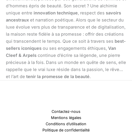
d’hommes épris de beauté. Son secret ? Une alchimie
unique entre
innovation technique
, respect des
savoirs
ancestraux
et narration poétique. Alors que le secteur du
luxe évolue vers plus de transparence et de digitalisation,
la maison reste fidèle à sa promesse : offrir des créations
qui transcendent le temps. Que ce soit à travers ses
best-
sellers iconiques
ou ses engagements éthiques,
Van
Cleef & Arpels
continue d’écrire sa légende, une pierre
précieuse à la fois. Dans un monde en quête de sens, elle
rappelle que le vrai luxe réside dans la passion, le rêve…
et l’art de
tenir la promesse de la beauté
.
Contactez-nous
Mentions légales
Conditions d’utilisation
Politique de confidentialité