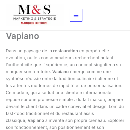
Aller
au
contenu
Vapiano
Dans un paysage de la
restauration
en perpétuelle
évolution, où les consommateurs recherchent autant
l’authenticité que l’expérience, un concept singulier a su
marquer son territoire.
Vapiano
émerge comme une
synthèse réussie entre la tradition culinaire italienne et
les attentes modernes de rapidité et de personnalisation.
Ce modèle, qui a séduit une clientèle internationale,
repose sur une promesse simple : du fait maison, préparé
devant le client dans un cadre convivial et design. Loin du
fast-food traditionnel et du restaurant assis
classique,
Vapiano
a inventé son propre créneau. Explorer
son fonctionnement, son positionnement et son