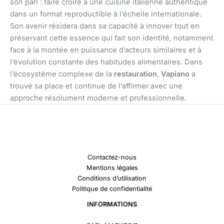
son pari : faire croire à une cuisine italienne authentique
dans un format reproductible à l’échelle internationale.
Son avenir résidera dans sa capacité à innover tout en
préservant cette essence qui fait son identité, notamment
face à la montée en puissance d’acteurs similaires et à
l’évolution constante des habitudes alimentaires. Dans
l’écosystème complexe de la
restauration
,
Vapiano
a
trouvé sa place et continue de l’affirmer avec une
approche résolument moderne et professionnelle.
Contactez-nous
Mentions légales
Conditions d’utilisation
Politique de confidentialité
INFORMATIONS