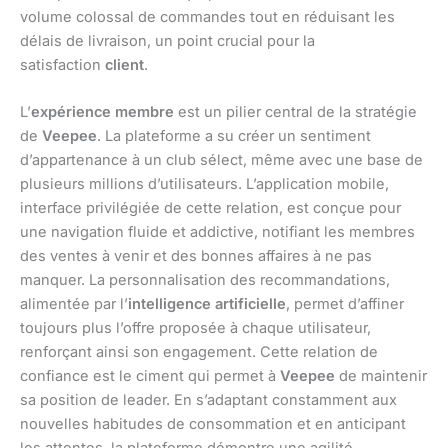
volume colossal de commandes tout en réduisant les
délais de livraison, un point crucial pour la
satisfaction
client
.
L’
expérience membre
est un pilier central de la stratégie
de
Veepee
. La plateforme a su créer un sentiment
d’appartenance à un club sélect, même avec une base de
plusieurs millions d’utilisateurs. L’application mobile,
interface privilégiée de cette relation, est conçue pour
une navigation fluide et addictive, notifiant les membres
des ventes à venir et des bonnes affaires à ne pas
manquer. La personnalisation des recommandations,
alimentée par l’
intelligence artificielle
, permet d’affiner
toujours plus l’offre proposée à chaque utilisateur,
renforçant ainsi son engagement. Cette relation de
confiance est le ciment qui permet à
Veepee
de maintenir
sa position de leader. En s’adaptant constamment aux
nouvelles habitudes de consommation et en anticipant