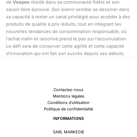
de
Veepee
réside dans sa communauté fidèle et son
savoir-faire éprouvé. Son avenir semble se dessiner dans
sa capacité à rester un canal privilégié pour accéder à des
produits de qualité à prix réduits, tout en intégrant les
nouvelles tendances de consommation responsable, où
l’achat malin et raisonné prend le pas sur l’accumulation.
Le défi sera de conserver cette agilité et cette capacité
d’innovation qui ont fait son succès depuis ses débuts.
Contactez-nous
Mentions légales
Conditions d’utilisation
Politique de confidentialité
INFORMATIONS
SARL MARKEGIE