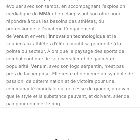
évoluer avec son temps, en accompagnant l’explosion
médiatique du
MMA
et en élargissant son offre pour
répondre à tous les besoins des athlètes, du
professionnel à l’amateur. L’engagement
de
Venum
envers l’
innovation technologique
et le
soutien aux athlètes d’élite garantit sa pérennité à la
pointe du secteur. Alors que le paysage des sports de
combat continue de se diversifier et de gagner en
popularité,
Venum
, avec son logo serpentin, n’est pas
près de lâcher prise. Elle reste et demeure un symbole de
passion, de détermination et de victoire pour une
communauté mondiale qui ne cesse de grandir, prouvant
que le style et la substance peuvent, et doivent, aller de
pair pour dominer le ring.