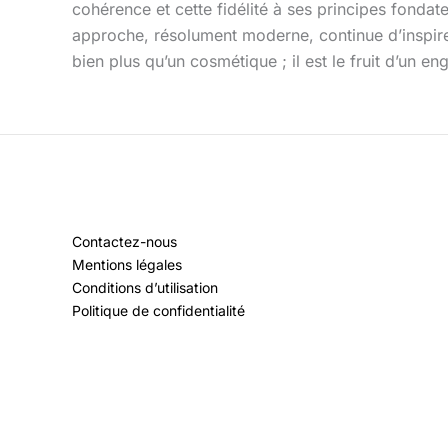
cohérence et cette fidélité à ses principes fonda
approche, résolument moderne, continue d’inspirer
bien plus qu’un cosmétique ; il est le fruit d’un 
Contactez-nous
Mentions légales
Conditions d’utilisation
Politique de confidentialité