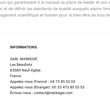
teurs qui garantissent à la marque sa place de leader et son
 et de définir les standards de qualité auxquels aspire l’e
engagement scientifique et humain pour le bien-être de tous l
INFORMATIONS
SARL MARKEGIE
Les Beauforts
63560 Neuf-Eglise
France
Appelez-nous (France) : 04 73 85 53 53
Appelez-nous (Etranger): 00 33 473 85 53 53
Écrivez-nous : contact@markegie.com