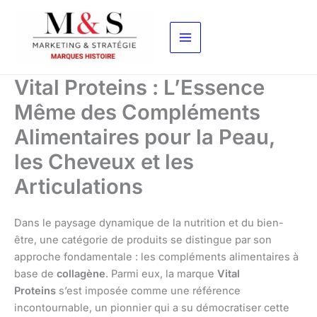
Aller
au
contenu
Vital Proteins : L’Essence
Même des Compléments
Alimentaires pour la Peau,
les Cheveux et les
Articulations
Dans le paysage dynamique de la nutrition et du bien-
être, une catégorie de produits se distingue par son
approche fondamentale : les compléments alimentaires à
base de
collagène
. Parmi eux, la marque
Vital
Proteins
s’est imposée comme une référence
incontournable, un pionnier qui a su démocratiser cette