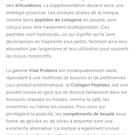
des
articulations
. La supplémentation devient alors une
stratégie proactive. Les produits phares de la marque,
comme leurs
peptides de collagène
en poudre, sont
conçus pour être hautement biodisponibles. Ces
peptides sont hydrolysés, ce qui signifie qu’ils sont
décomposés en fragments plus petits, facilitant ainsi leur
absorption par l’organisme et leur utilisation pour soutenir
les tissus conjonctifs.
La gamme
Vital Proteins
est remarquablement vaste,
répondant à une multitude de besoins et de préférences.
Leur produit emblématique, le
Collagen Peptides
, est une
poudre neutre en goût qui se dissout facilement dans les
boissons chaudes ou froides, comme le café, les
smoothies ou même les soupes. Pour ceux qui
privilégient la praticité, les
compléments de beauté
sous
forme de gélules ou de sticks à emporter sont une
excellente alternative. La marque a également innové