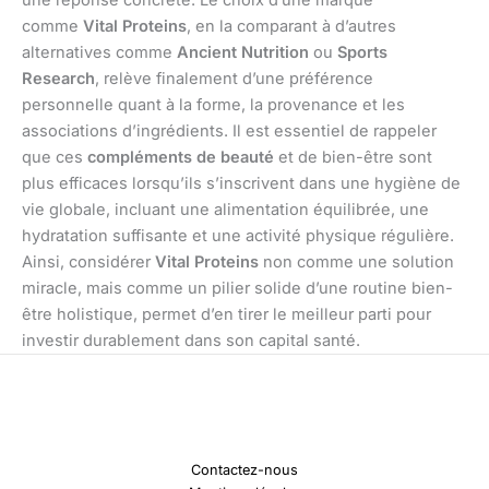
comme
Vital Proteins
, en la comparant à d’autres
alternatives comme
Ancient Nutrition
ou
Sports
Research
, relève finalement d’une préférence
personnelle quant à la forme, la provenance et les
associations d’ingrédients. Il est essentiel de rappeler
que ces
compléments de beauté
et de bien-être sont
plus efficaces lorsqu’ils s’inscrivent dans une hygiène de
vie globale, incluant une alimentation équilibrée, une
hydratation suffisante et une activité physique régulière.
Ainsi, considérer
Vital Proteins
non comme une solution
miracle, mais comme un pilier solide d’une routine bien-
être holistique, permet d’en tirer le meilleur parti pour
investir durablement dans son capital santé.
Contactez-nous