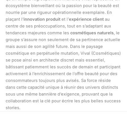
écosystème bienveillant où la passion pour la beauté est
nourrie par une rigueur opérationnelle exemplaire. En
plaçant l’
innovation produit
et l’
expérience client
au
centre de ses préoccupations, tout en s’adaptant aux
tendances majeures comme les
cosmétiques naturels
, le
groupe s’assure non seulement de sa pertinence actuelle
mais aussi de son agilité future. Dans le paysage
cosmétique en perpétuelle mutation, Vival (Cosmétiques)
se pose ainsi en architecte discret mais essentiel,
bâtissant patiemment les succès de demain et participant
activement à l’enrichissement de l’offre beauté pour des
consommateurs toujours plus avisés. Sa force réside
dans cette capacité unique à réunir des univers distincts
sous une même bannière d’exigence, prouvant que la
collaboration est la clé pour écrire les plus belles success
stories.