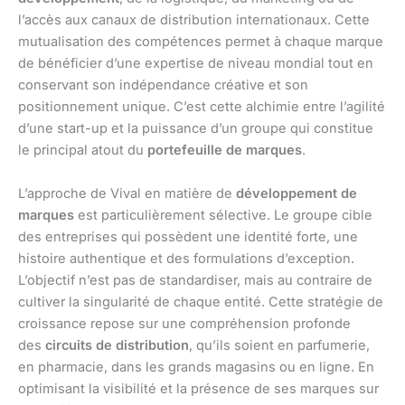
l’accès aux canaux de distribution internationaux. Cette
mutualisation des compétences permet à chaque marque
de bénéficier d’une expertise de niveau mondial tout en
conservant son indépendance créative et son
positionnement unique. C’est cette alchimie entre l’agilité
d’une start-up et la puissance d’un groupe qui constitue
le principal atout du
portefeuille de marques
.
L’approche de Vival en matière de
développement de
marques
est particulièrement sélective. Le groupe cible
des entreprises qui possèdent une identité forte, une
histoire authentique et des formulations d’exception.
L’objectif n’est pas de standardiser, mais au contraire de
cultiver la singularité de chaque entité. Cette stratégie de
croissance repose sur une compréhension profonde
des
circuits de distribution
, qu’ils soient en parfumerie,
en pharmacie, dans les grands magasins ou en ligne. En
optimisant la visibilité et la présence de ses marques sur