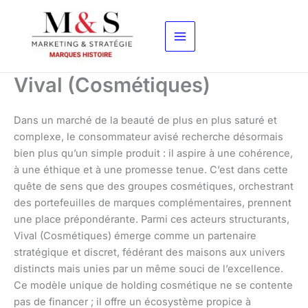
Aller
au
contenu
Vival (Cosmétiques)
Dans un marché de la beauté de plus en plus saturé et
complexe, le consommateur avisé recherche désormais
bien plus qu’un simple produit : il aspire à une cohérence,
à une éthique et à une promesse tenue. C’est dans cette
quête de sens que des groupes cosmétiques, orchestrant
des portefeuilles de marques complémentaires, prennent
une place prépondérante. Parmi ces acteurs structurants,
Vival (Cosmétiques) émerge comme un partenaire
stratégique et discret, fédérant des maisons aux univers
distincts mais unies par un même souci de l’excellence.
Ce modèle unique de holding cosmétique ne se contente
pas de financer ; il offre un écosystème propice à