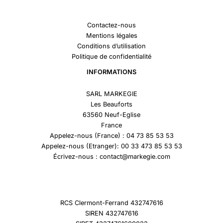
Contactez-nous
Mentions légales
Conditions d’utilisation
Politique de confidentialité
INFORMATIONS
SARL MARKEGIE
Les Beauforts
63560 Neuf-Eglise
France
Appelez-nous (France) : 04 73 85 53 53
Appelez-nous (Etranger): 00 33 473 85 53 53
Écrivez-nous : contact@markegie.com
RCS Clermont-Ferrand 432747616
SIREN 432747616