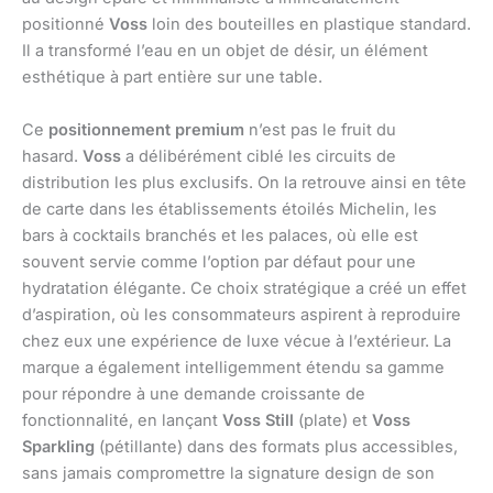
positionné
Voss
loin des bouteilles en plastique standard.
Il a transformé l’eau en un objet de désir, un élément
esthétique à part entière sur une table.
Ce
positionnement premium
n’est pas le fruit du
hasard.
Voss
a délibérément ciblé les circuits de
distribution les plus exclusifs. On la retrouve ainsi en tête
de carte dans les établissements étoilés Michelin, les
bars à cocktails branchés et les palaces, où elle est
souvent servie comme l’option par défaut pour une
hydratation élégante. Ce choix stratégique a créé un effet
d’aspiration, où les consommateurs aspirent à reproduire
chez eux une expérience de luxe vécue à l’extérieur. La
marque a également intelligemment étendu sa gamme
pour répondre à une demande croissante de
fonctionnalité, en lançant
Voss Still
(plate) et
Voss
Sparkling
(pétillante) dans des formats plus accessibles,
sans jamais compromettre la signature design de son