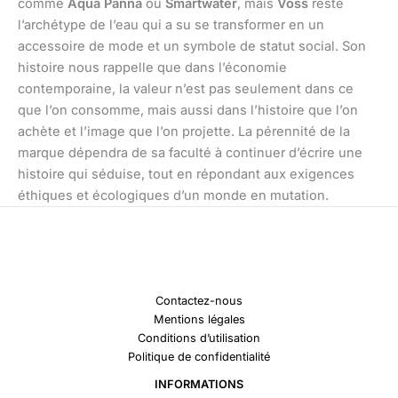
comme
Aqua Panna
ou
Smartwater
, mais
Voss
reste
l’archétype de l’eau qui a su se transformer en un
accessoire de mode et un symbole de statut social. Son
histoire nous rappelle que dans l’économie
contemporaine, la valeur n’est pas seulement dans ce
que l’on consomme, mais aussi dans l’histoire que l’on
achète et l’image que l’on projette. La pérennité de la
marque dépendra de sa faculté à continuer d’écrire une
histoire qui séduise, tout en répondant aux exigences
éthiques et écologiques d’un monde en mutation.
Contactez-nous
Mentions légales
Conditions d’utilisation
Politique de confidentialité
INFORMATIONS