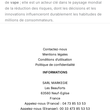
de
vape
; elle est un acteur clé dans le paysage mondial
de la réduction des risques, dont les décisions et les
innovations influenceront durablement les habitudes de
millions de consommateurs.
Contactez-nous
Mentions légales
Conditions d’utilisation
Politique de confidentialité
INFORMATIONS
SARL MARKEGIE
Les Beauforts
63560 Neuf-Eglise
France
Appelez-nous (France) : 04 73 85 53 53
Appelez-nous (Etranger): 00 33 473 85 53 53