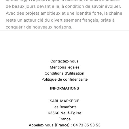
de beaux jours devant elle, à condition de savoir évoluer.
Avec des projets ambitieux et une identité forte, la chaîne
reste un acteur clé du divertissement français, prête à
conquérir de nouveaux horizons.
Contactez-nous
Mentions légales
Conditions d’utilisation
Politique de confidentialité
INFORMATIONS
SARL MARKEGIE
Les Beauforts
63560 Neuf-Eglise
France
Appelez-nous (France) : 04 73 85 53 53