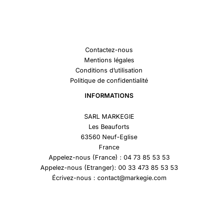
Contactez-nous
Mentions légales
Conditions d’utilisation
Politique de confidentialité
INFORMATIONS
SARL MARKEGIE
Les Beauforts
63560 Neuf-Eglise
France
Appelez-nous (France) : 04 73 85 53 53
Appelez-nous (Etranger): 00 33 473 85 53 53
Écrivez-nous : contact@markegie.com