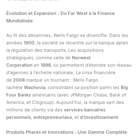
Évolution et Expansion : Du Far West à la Finance
Mondialisée
Au fil des décennies, Wells Fargo se diversifie. Dans les
années
1900
, la société se recentre sur la banque après
la régulation des transports. Les acquisitions
stratégiques, comme celle de
Norwest
Corporation
en
1998
, lui permettent d’étendre son réseau
d’agences à l’échelle nationale. La crise financière
de
2008
marque un tournant : Wells Fargo
rachète
Wachovia
, consolidant sa position parmi les
Big
Four Banks
américains (avec JPMorgan Chase, Bank of
America, et Citigroup). Aujourd’hui, la marque sert des
millions de clients via des
services bancaires
personnels
,
entrepreneuriaux
, et
d’investissement
.
Produits Phares et Innovations : Une Gamme Complète