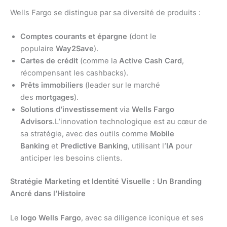
Wells Fargo se distingue par sa diversité de produits :
Comptes courants et épargne
(dont le
populaire
Way2Save
).
Cartes de crédit
(comme la
Active Cash Card
,
récompensant les cashbacks).
Prêts immobiliers
(leader sur le marché
des
mortgages
).
Solutions d’investissement
via
Wells Fargo
Advisors
.L’innovation technologique est au cœur de
sa stratégie, avec des outils comme
Mobile
Banking
et
Predictive Banking
, utilisant l’
IA
pour
anticiper les besoins clients.
Stratégie Marketing et Identité Visuelle : Un Branding
Ancré dans l’Histoire
Le
logo Wells Fargo
, avec sa diligence iconique et ses