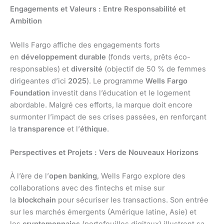
Engagements et Valeurs : Entre Responsabilité et
Ambition
Wells Fargo affiche des engagements forts
en
développement durable
(fonds verts, prêts éco-
responsables) et
diversité
(objectif de 50 % de femmes
dirigeantes d’ici
2025
). Le programme
Wells Fargo
Foundation
investit dans l’éducation et le logement
abordable. Malgré ces efforts, la marque doit encore
surmonter l’impact de ses crises passées, en renforçant
la
transparence
et l’
éthique
.
Perspectives et Projets : Vers de Nouveaux Horizons
À l’ère de l’
open banking
, Wells Fargo explore des
collaborations avec des fintechs et mise sur
la
blockchain
pour sécuriser les transactions. Son entrée
sur les marchés émergents (Amérique latine, Asie) et