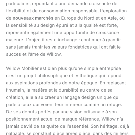
particuliers, répondant à une demande croissante de
flexibilité et de consommation responsable. L’exploration
de
nouveaux marchés
en Europe du Nord et en Asie, où
la sensibilité au design épuré et à la qualité est forte,
représente également une opportunité de croissance
majeure. L’objectif reste inchangé : continuer à grandir
sans jamais trahir les valeurs fondatrices qui ont fait le
succès et l’âme de Willow.
Willow Mobilier est bien plus qu’une simple entreprise ;
c’est un projet philosophique et esthétique qui répond
aux aspirations profondes de notre époque. En replaçant
l’humain, la matière et la durabilité au centre de sa
création, elle a su créer un langage design unique qui
parle à ceux qui voient leur intérieur comme un refuge.
De ses débuts portés par une vision artisanale à son
positionnement actuel de marque référence, Willow n’a
jamais dévié de sa quête de l’essentiel. Son héritage, déjà
palpable, se construit pièce après pièce, dans des milliers