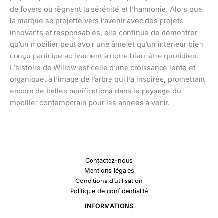
de foyers où règnent la sérénité et l’harmonie. Alors que
la marque se projette vers l’avenir avec des projets
innovants et responsables, elle continue de démontrer
qu’un mobilier peut avoir une âme et qu’un intérieur bien
conçu participe activement à notre bien-être quotidien.
L’histoire de Willow est celle d’une croissance lente et
organique, à l’image de l’arbre qui l’a inspirée, promettant
encore de belles ramifications dans le paysage du
mobilier contemporain pour les années à venir.
Contactez-nous
Mentions légales
Conditions d’utilisation
Politique de confidentialité
INFORMATIONS