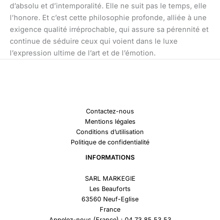
d’absolu et d’intemporalité. Elle ne suit pas le temps, elle
l’honore. Et c’est cette philosophie profonde, alliée à une
exigence qualité irréprochable, qui assure sa pérennité et
continue de séduire ceux qui voient dans le luxe
l’expression ultime de l’art et de l’émotion.
Contactez-nous
Mentions légales
Conditions d’utilisation
Politique de confidentialité
INFORMATIONS
SARL MARKEGIE
Les Beauforts
63560 Neuf-Eglise
France
Appelez-nous (France) : 04 73 85 53 53