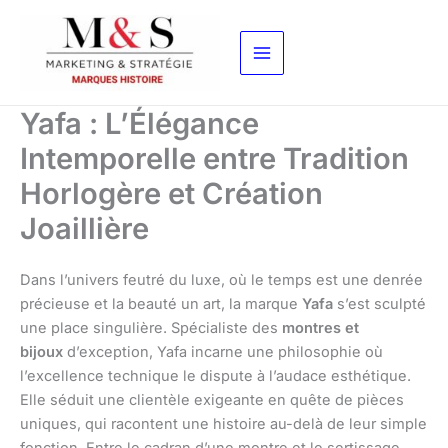
Aller
au
contenu
Yafa : L’Élégance
Intemporelle entre Tradition
Horlogère et Création
Joaillière
Dans l’univers feutré du luxe, où le temps est une denrée
précieuse et la beauté un art, la marque
Yafa
s’est sculpté
une place singulière. Spécialiste des
montres et
bijoux
d’exception, Yafa incarne une philosophie où
l’excellence technique le dispute à l’audace esthétique.
Elle séduit une clientèle exigeante en quête de pièces
uniques, qui racontent une histoire au-delà de leur simple