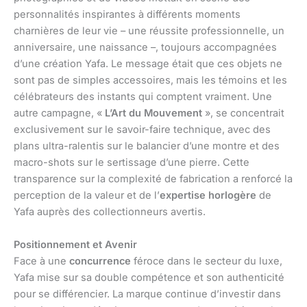
personnalités inspirantes à différents moments
charnières de leur vie – une réussite professionnelle, un
anniversaire, une naissance –, toujours accompagnées
d’une création Yafa. Le message était que ces objets ne
sont pas de simples accessoires, mais les témoins et les
célébrateurs des instants qui comptent vraiment. Une
autre campagne, «
L’Art du Mouvement
», se concentrait
exclusivement sur le savoir-faire technique, avec des
plans ultra-ralentis sur le balancier d’une montre et des
macro-shots sur le sertissage d’une pierre. Cette
transparence sur la complexité de fabrication a renforcé la
perception de la valeur et de l’
expertise horlogère
de
Yafa auprès des collectionneurs avertis.
Positionnement et Avenir
Face à une
concurrence
féroce dans le secteur du luxe,
Yafa mise sur sa double compétence et son authenticité
pour se différencier. La marque continue d’investir dans