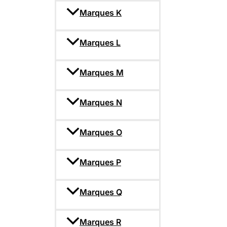
Marques K
Marques L
Marques M
Marques N
Marques O
Marques P
Marques Q
Marques R