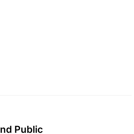
and Public