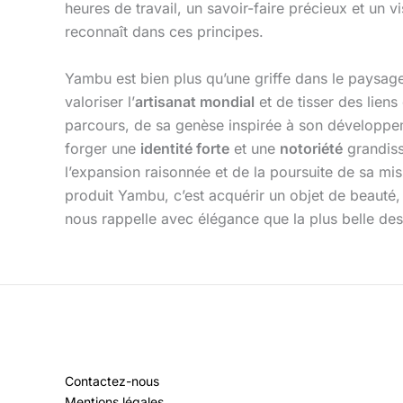
heures de travail, un savoir-faire précieux et un
reconnaît dans ces principes.
Yambu est bien plus qu’une griffe dans le paysage
valoriser l’
artisanat mondial
et de tisser des liens
parcours, de sa genèse inspirée à son développem
forger une
identité forte
et une
notoriété
grandiss
l’expansion raisonnée et de la poursuite de sa mis
produit Yambu, c’est acquérir un objet de beauté, 
nous rappelle avec élégance que la plus belle des
Contactez-nous
Mentions légales