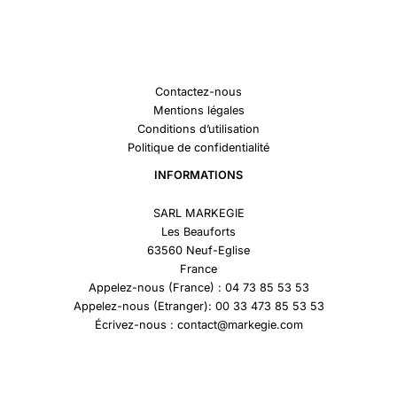
Contactez-nous
Mentions légales
Conditions d’utilisation
Politique de confidentialité
INFORMATIONS
SARL MARKEGIE
Les Beauforts
63560 Neuf-Eglise
France
Appelez-nous (France) : 04 73 85 53 53
Appelez-nous (Etranger): 00 33 473 85 53 53
Écrivez-nous : contact@markegie.com